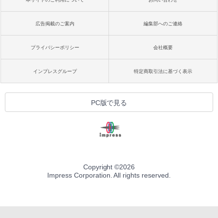
広告掲載のご案内
編集部へのご連絡
プライバシーポリシー
会社概要
インプレスグループ
特定商取引法に基づく表示
PC版で見る
Copyright ©
2026
Impress Corporation. All rights reserved.