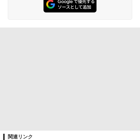
関連リンク