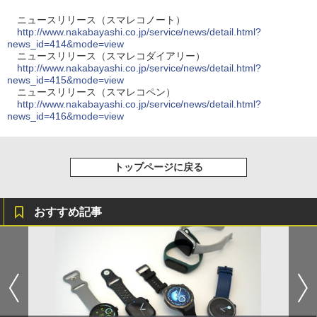
ニュースリリース（スマレコノート）
http://www.nakabayashi.co.jp/service/news/detail.html?
news_id=414&mode=view
ニュースリリース（スマレコダイアリー）
http://www.nakabayashi.co.jp/service/news/detail.html?
news_id=415&mode=view
ニュースリリース（スマレコペン）
http://www.nakabayashi.co.jp/service/news/detail.html?
news_id=416&mode=view
トップページに戻る
おすすめ記事