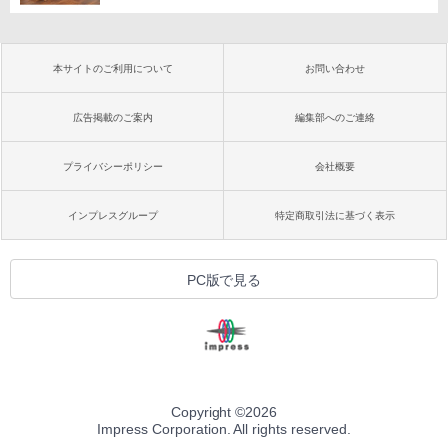
本サイトのご利用について
お問い合わせ
広告掲載のご案内
編集部へのご連絡
プライバシーポリシー
会社概要
インプレスグループ
特定商取引法に基づく表示
PC版で見る
Copyright ©
2026
Impress Corporation. All rights reserved.