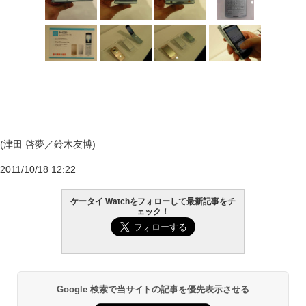
(津田 啓夢／鈴木友博)
2011/10/18 12:22
ケータイ Watchをフォローして最新記事をチ
ェック！
Google 検索で当サイトの記事を優先表示させる