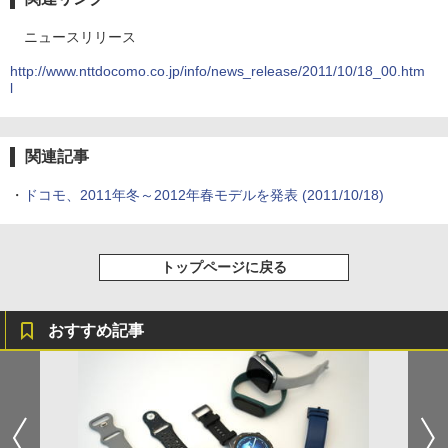
ニュースリリース
http://www.nttdocomo.co.jp/info/news_release/2011/10/18_00.htm
l
関連記事
・
ドコモ、2011年冬～2012年春モデルを発表
(2011/10/18)
トップページに戻る
おすすめ記事