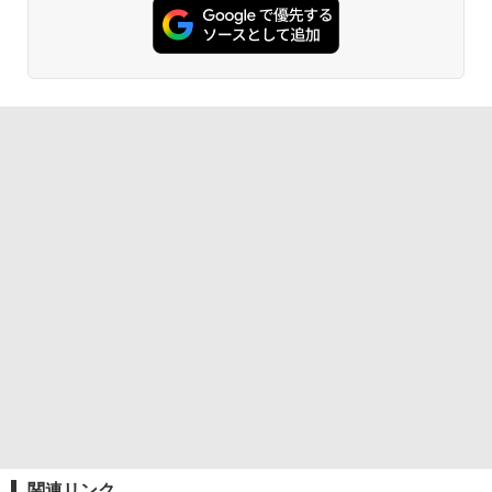
関連リンク