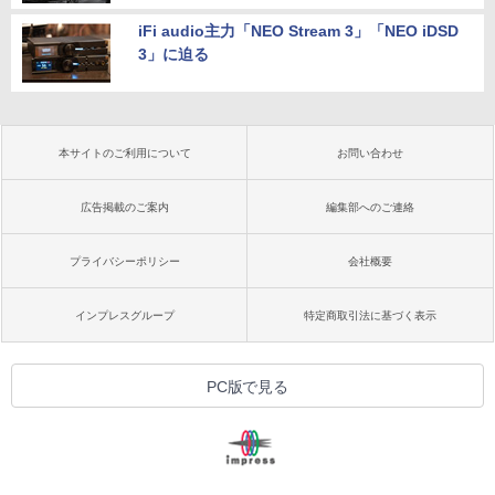
iFi audio主力「NEO Stream 3」「NEO iDSD
3」に迫る
本サイトのご利用について
お問い合わせ
広告掲載のご案内
編集部へのご連絡
プライバシーポリシー
会社概要
インプレスグループ
特定商取引法に基づく表示
PC版で見る