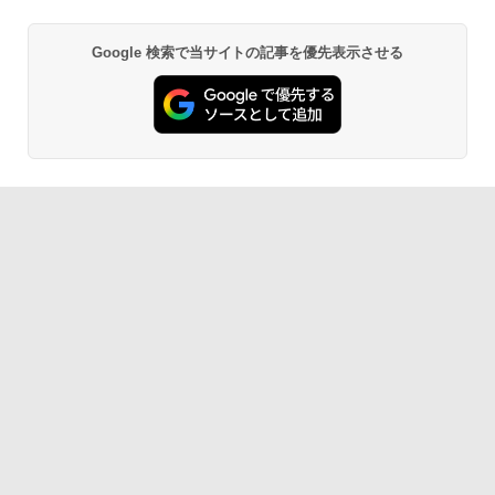
Google 検索で当サイトの記事を優先表示させる