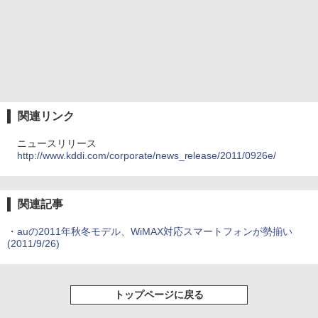
関連リンク
ニュースリリース
http://www.kddi.com/corporate/news_release/2011/0926e/
関連記事
・
auの2011年秋冬モデル、WiMAX対応スマートフォンが勢揃い
(2011/9/26)
トップページに戻る