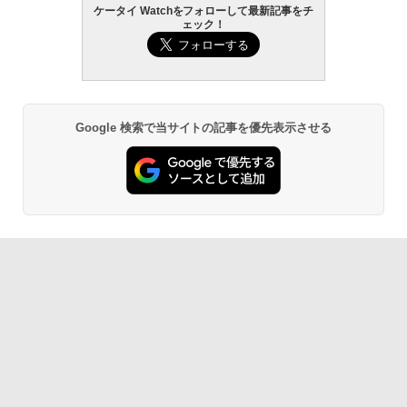
ケータイ Watchをフォローして最新記事をチ
ェック！
Google 検索で当サイトの記事を優先表示させる