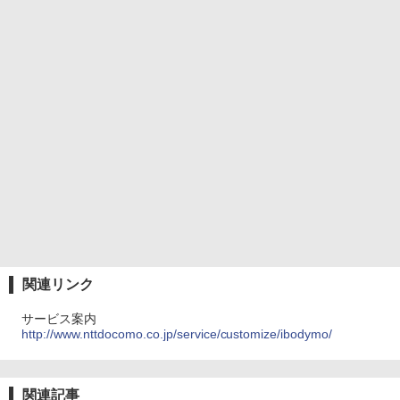
関連リンク
サービス案内
http://www.nttdocomo.co.jp/service/customize/ibodymo/
関連記事