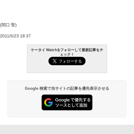
(関口 聖)
2011/5/23 18:37
ケータイ Watchをフォローして最新記事をチ
ェック！
Google 検索で当サイトの記事を優先表示させる