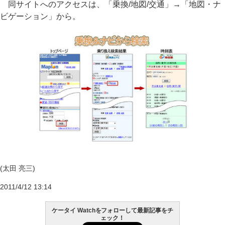
同サイトへのアクセスは、「乗換/地図/交通」→「地図・ナ
ビゲーション」から。
(太田 亮三)
2011/4/12 13:14
ケータイ Watchをフォローして最新記事をチ
ェック！