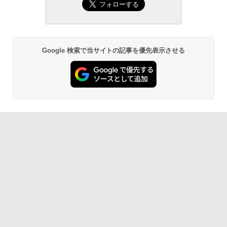
Google 検索で当サイトの記事を優先表示させる