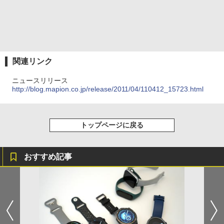
関連リンク
ニュースリリース
http://blog.mapion.co.jp/release/2011/04/110412_15723.html
トップページに戻る
おすすめ記事