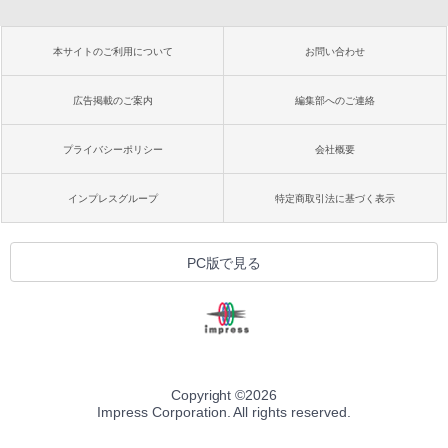
本サイトのご利用について
お問い合わせ
広告掲載のご案内
編集部へのご連絡
プライバシーポリシー
会社概要
インプレスグループ
特定商取引法に基づく表示
PC版で見る
Copyright ©
2026
Impress Corporation. All rights reserved.