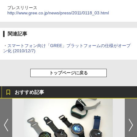
プレスリリース
http://www.gree.co.jp/news/press/2011/0118_03.html
関連記事
・
スマートフォン向け「GREE」プラットフォームの仕様がオープ
ン化
(2010/12/7)
トップページに戻る
おすすめ記事