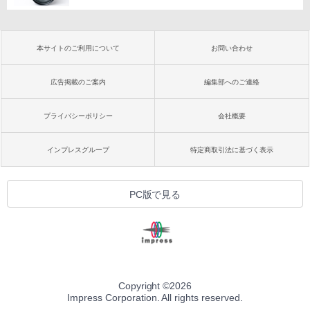
本サイトのご利用について
お問い合わせ
広告掲載のご案内
編集部へのご連絡
プライバシーポリシー
会社概要
インプレスグループ
特定商取引法に基づく表示
PC版で見る
Copyright ©
2026
Impress Corporation. All rights reserved.