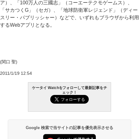
ア）、「100万人の三國志」（コーエーテクモゲームス）、
「サカつくG」（セガ）、「地球防衛軍レジェンド」（ディー
スリー・パブリッシャー）などで、いずれもブラウザから利用
するWebアプリとなる。
(関口 聖)
2011/1/19 12:54
ケータイ Watchをフォローして最新記事をチ
ェック！
Google 検索で当サイトの記事を優先表示させる