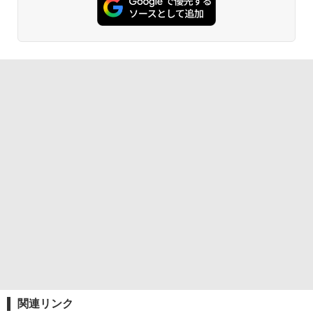
関連リンク