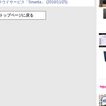
クラウドサービス「Smartia」
(2010/11/25)
トップページに戻る