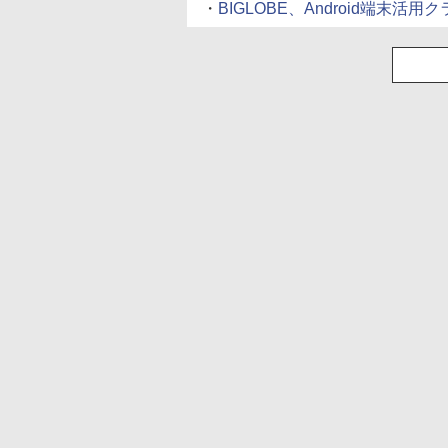
・
BIGLOBE、Android端末活用