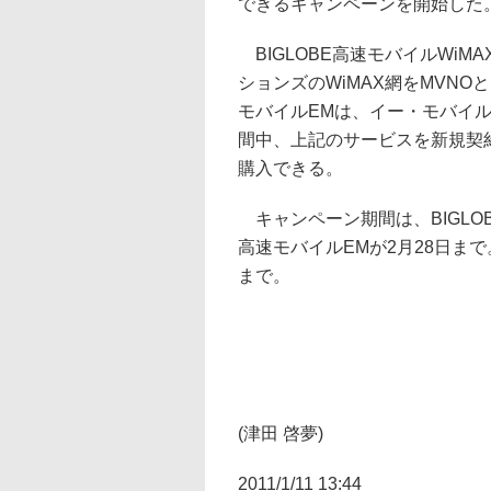
できるキャンペーンを開始した
BIGLOBE高速モバイルWiM
ションズのWiMAX網をMVNO
モバイルEMは、イー・モバイル
間中、上記のサービスを新規契約する
購入できる。
キャンペーン期間は、BIGLOBE
高速モバイルEMが2月28日まで。
まで。
(津田 啓夢)
2011/1/11 13:44