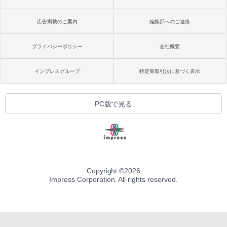
広告掲載のご案内
編集部へのご連絡
プライバシーポリシー
会社概要
インプレスグループ
特定商取引法に基づく表示
PC版で見る
Copyright ©
2026
Impress Corporation. All rights reserved.