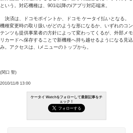
という。対応機種は、901i以降のiアプリ対応端末。
決済は、ドコモポイントか、ドコモ ケータイ払いとなる。
機種変更時の取り扱いがどのような形になるか、いずれのコン
テンツも提供事業者の方針によって変わってくるが、外部メモ
リカードへ保存することで新機種へ持ち越せるようになる見込
み。アクセスは、iメニューのトップから。
(関口 聖)
2010/11/8 13:00
ケータイ Watchをフォローして最新記事をチ
ェック！