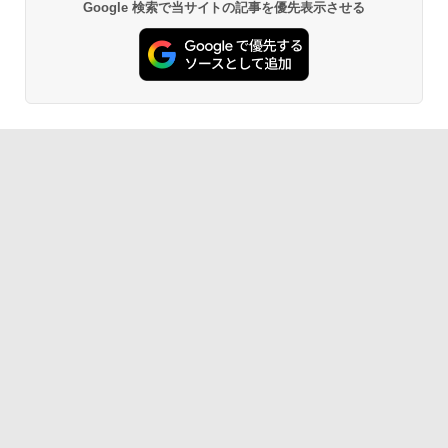
Google 検索で当サイトの記事を優先表示させる