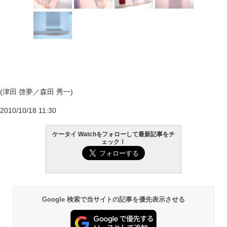
(津田 啓夢／森田 秀一)
2010/10/18 11:30
ケータイ Watchをフォローして最新記事をチ
ェック！
Google 検索で当サイトの記事を優先表示させる