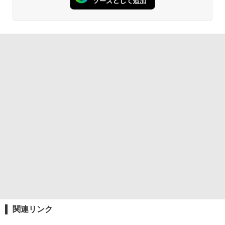
関連リンク