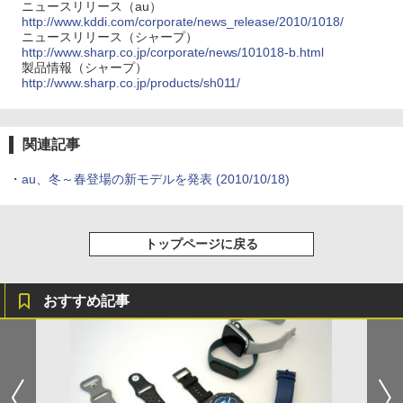
ニュースリリース（au）
http://www.kddi.com/corporate/news_release/2010/1018/
ニュースリリース（シャープ）
http://www.sharp.co.jp/corporate/news/101018-b.html
製品情報（シャープ）
http://www.sharp.co.jp/products/sh011/
関連記事
・
au、冬～春登場の新モデルを発表
(2010/10/18)
トップページに戻る
おすすめ記事