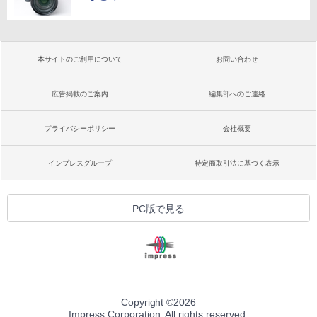
本サイトのご利用について
お問い合わせ
広告掲載のご案内
編集部へのご連絡
プライバシーポリシー
会社概要
インプレスグループ
特定商取引法に基づく表示
PC版で見る
Copyright ©
2026
Impress Corporation. All rights reserved.