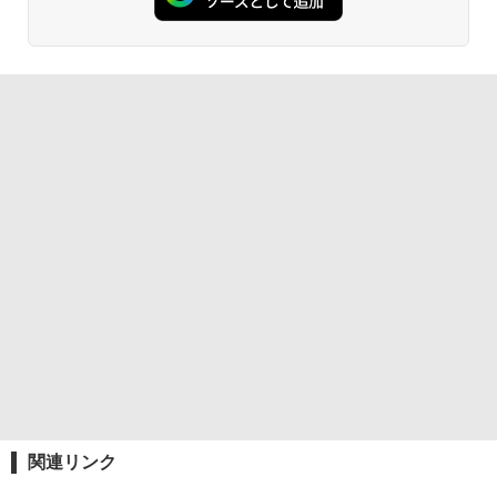
関連リンク