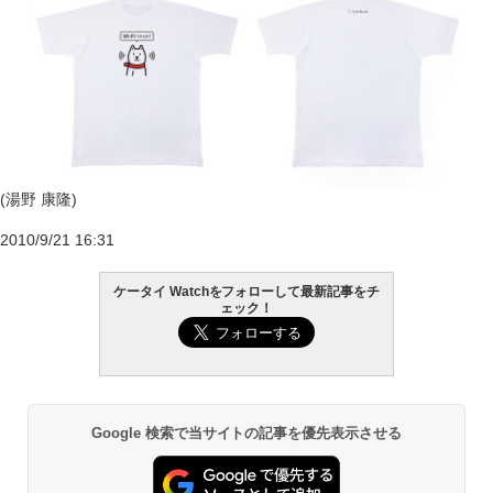
(湯野 康隆)
2010/9/21 16:31
ケータイ Watchをフォローして最新記事をチ
ェック！
Google 検索で当サイトの記事を優先表示させる