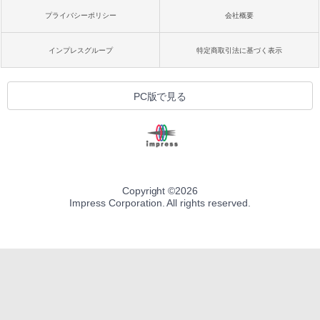
プライバシーポリシー
会社概要
インプレスグループ
特定商取引法に基づく表示
PC版で見る
Copyright ©
2026
Impress Corporation. All rights reserved.