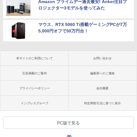
Amazon プライムデー過去最安! Anker注目プ
ロジェクター3モデルを使ってみた
マウス、RTX 5060 Ti搭載ゲーミングPCが7万
5,000円オフで30万円台！
本サイトのご利用について
お問い合わせ
広告掲載のご案内
編集部へのご連絡
プライバシーポリシー
会社概要
インプレスグループ
特定商取引法に基づく表示
PC版で見る