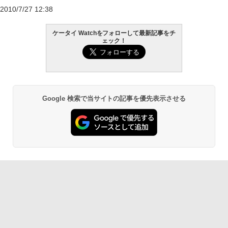
2010/7/27 12:38
ケータイ Watchをフォローして最新記事をチ
ェック！
Google 検索で当サイトの記事を優先表示させる