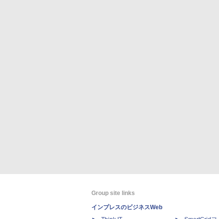
Group site links
インプレスのビジネスWeb