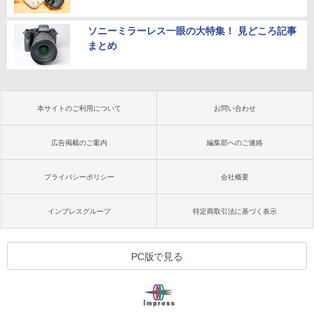
ソニーミラーレス一眼の大特集！ 見どころ記事
まとめ
本サイトのご利用について
お問い合わせ
広告掲載のご案内
編集部へのご連絡
プライバシーポリシー
会社概要
インプレスグループ
特定商取引法に基づく表示
PC版で見る