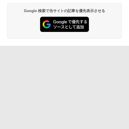
Google 検索で当サイトの記事を優先表示させる