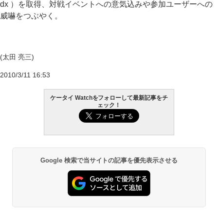
dx ）を取得、対戦イベントへの意気込みや参加ユーザーへの
威嚇をつぶやく。
(太田 亮三)
2010/3/11 16:53
ケータイ Watchをフォローして最新記事をチ
ェック！
Google 検索で当サイトの記事を優先表示させる