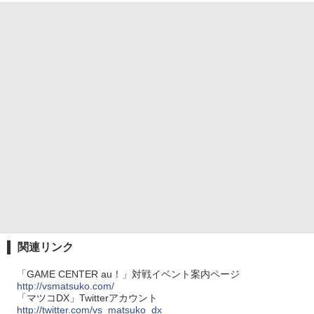
関連リンク
「GAME CENTER au！」対戦イベント案内ページ
http://vsmatsuko.com/
「マツコDX」Twitterアカウント
http://twitter.com/vs_matsuko_dx