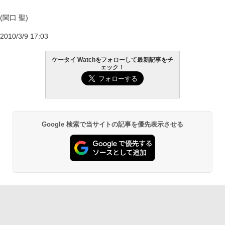
(関口 聖)
2010/3/9 17:03
ケータイ Watchをフォローして最新記事をチ
ェック！
Google 検索で当サイトの記事を優先表示させる