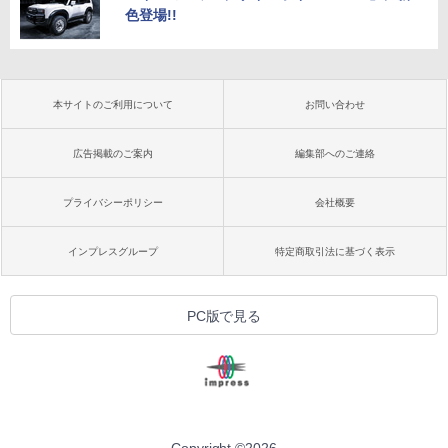
色登場!!
本サイトのご利用について
お問い合わせ
広告掲載のご案内
編集部へのご連絡
プライバシーポリシー
会社概要
インプレスグループ
特定商取引法に基づく表示
PC版で見る