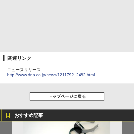
関連リンク
ニュースリリース
http://www.dnp.co.jp/news/1211792_2482.html
トップページに戻る
おすすめ記事