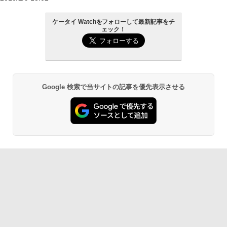
ケータイ Watchをフォローして最新記事をチ
ェック！
Google 検索で当サイトの記事を優先表示させる