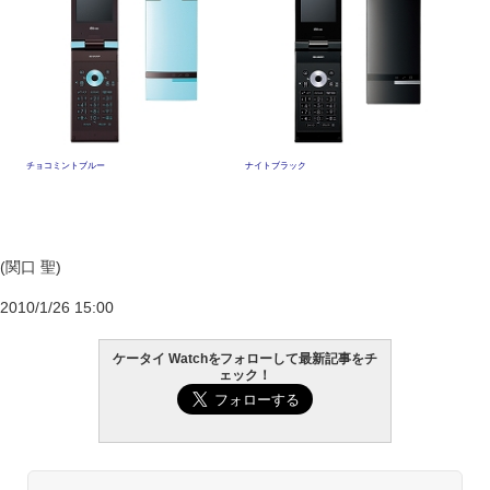
チョコミントブルー
ナイトブラック
(関口 聖)
2010/1/26 15:00
ケータイ Watchをフォローして最新記事をチ
ェック！