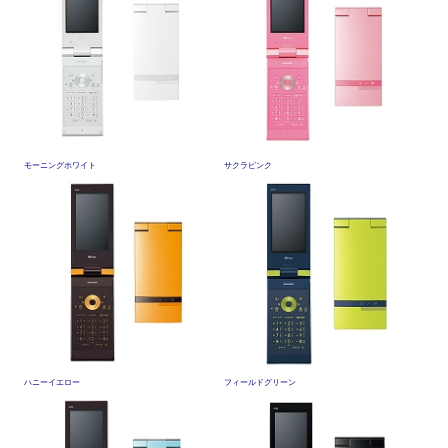
モーニングホワイト
サクラピンク
ハニーイエロー
フィールドグリーン