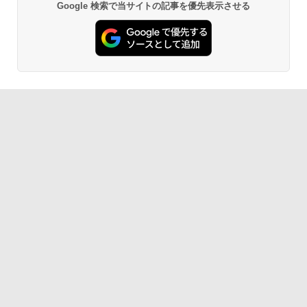
Google 検索で当サイトの記事を優先表示させる