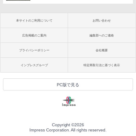
本サイトのご利用について
お問い合わせ
広告掲載のご案内
編集部へのご連絡
プライバシーポリシー
会社概要
インプレスグループ
特定商取引法に基づく表示
PC版で見る
Copyright ©
2026
Impress Corporation. All rights reserved.