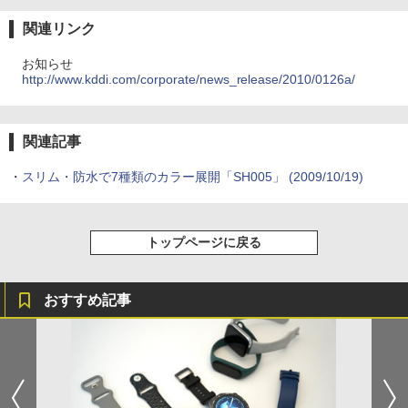
関連リンク
お知らせ
http://www.kddi.com/corporate/news_release/2010/0126a/
関連記事
・
スリム・防水で7種類のカラー展開「SH005」
(2009/10/19)
トップページに戻る
おすすめ記事