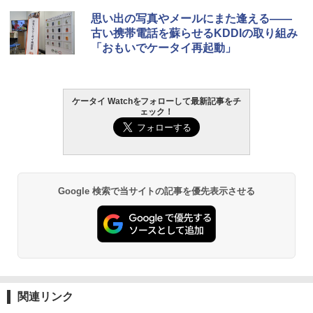
思い出の写真やメールにまた逢える――
古い携帯電話を蘇らせるKDDIの取り組み
「おもいでケータイ再起動」
ケータイ Watchをフォローして最新記事をチ
ェック！
Google 検索で当サイトの記事を優先表示させる
関連リンク