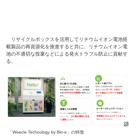
リサイクルボックスを活用してリチウムイオン電池搭
載製品の再資源化を推進すると共に、リチウムイオン電
池の不適切な投棄などによる発火トラブル防止に貢献す
る。
「Weecle Technology by Bin-e」の特徴