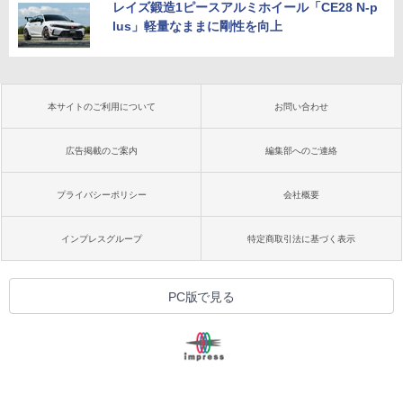
レイズ鍛造1ピースアルミホイール「CE28 N-p
lus」軽量なままに剛性を向上
本サイトのご利用について
お問い合わせ
広告掲載のご案内
編集部へのご連絡
プライバシーポリシー
会社概要
インプレスグループ
特定商取引法に基づく表示
PC版で見る