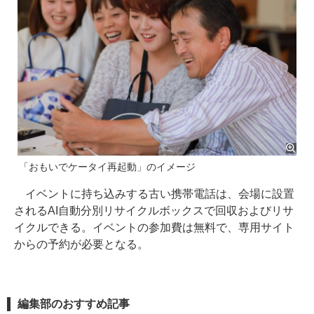
「おもいでケータイ再起動」のイメージ
イベントに持ち込みする古い携帯電話は、会場に設置
されるAI自動分別リサイクルボックスで回収およびリサ
イクルできる。イベントの参加費は無料で、専用サイト
からの予約が必要となる。
編集部のおすすめ記事