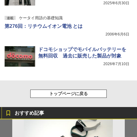
2025年6月30日
ケータイ用語の基礎知識
連載
第276回：リチウムイオン電池 とは
2006年6月6日
ドコモショップでモバイルバッテリーを
無料回収 過去に販売した製品が対象
2026年7月10日
トップページに戻る
おすすめ記事