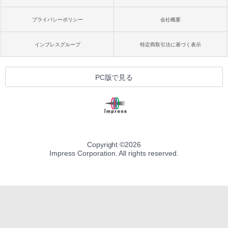
プライバシーポリシー
会社概要
インプレスグループ
特定商取引法に基づく表示
PC版で見る
Copyright ©
2026
Impress Corporation. All rights reserved.