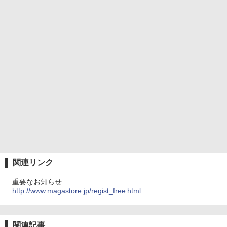
関連リンク
重要なお知らせ
http://www.magastore.jp/regist_free.html
関連記事