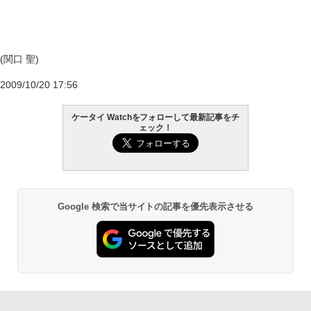
(関口 聖)
2009/10/20 17:56
ケータイ Watchをフォローして最新記事をチ
ェック！
Google 検索で当サイトの記事を優先表示させる