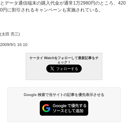
とデータ通信端末の購入代金が通常1万2980円のところ、420
0円に割引されるキャンペーンも実施されている。
(太田 亮三)
2009/9/1 16:10
ケータイ Watchをフォローして最新記事をチ
ェック！
Google 検索で当サイトの記事を優先表示させる