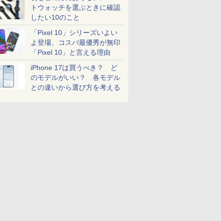
トウォッチを選ぶときに確認
したい10のこと
「Pixel 10」シリーズいよい
よ登場、コスパ最優秀が無印
「Pixel 10」と言える理由
iPhone 17は買うべき？ ど
のモデルがいい？ 各モデル
との違いから選び方を考える