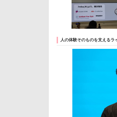
人の体験そのものを支えるラ