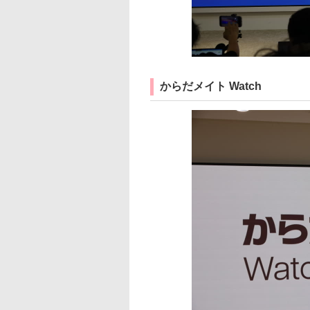
からだメイト Watch