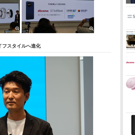
イフスタイルへ進化