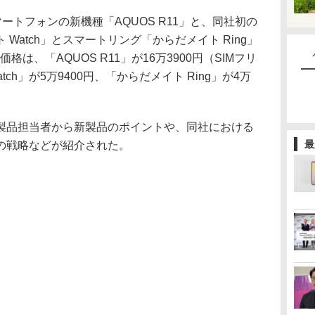
マートフォンの新機種「AQUOS R11」と、同社初の
Watch」とスマートリング「からだメイト Ring」
は、「AQUOS R11」が16万3900円（SIMフリ
ch」が5万9400円、「からだメイト Ring」が4万
品担当者から新製品のポイントや、同社における
最
の戦略などが紹介された。