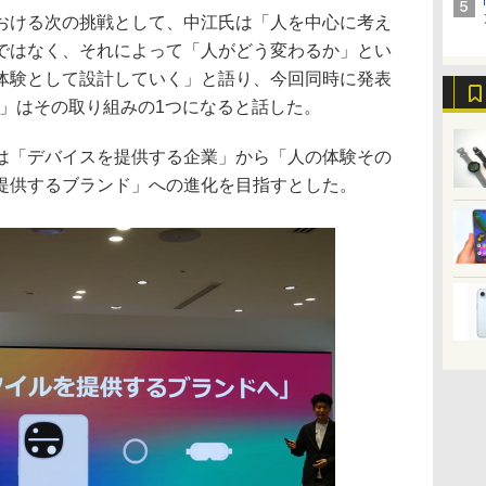
ける次の挑戦として、中江氏は「人を中心に考え
ではなく、それによって「人がどう変わるか」とい
体験として設計していく」と語り、今回同時に発表
ing」はその取り組みの1つになると話した。
「デバイスを提供する企業」から「人の体験その
提供するブランド」への進化を目指すとした。