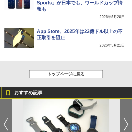
Sports」が日本でも、ワールドカップ情
報も
2026年5月20日
App Store、2025年は22億ドル以上の不
正取引を阻止
2026年5月21日
トップページに戻る
おすすめ記事