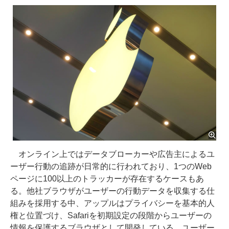
オンライン上ではデータブローカーや広告主によるユ
ーザー行動の追跡が日常的に行われており、1つのWeb
ページに100以上のトラッカーが存在するケースもあ
る。他社ブラウザがユーザーの行動データを収集する仕
組みを採用する中、アップルはプライバシーを基本的人
権と位置づけ、Safariを初期設定の段階からユーザーの
情報を保護するブラウザとして開発している。ユーザー