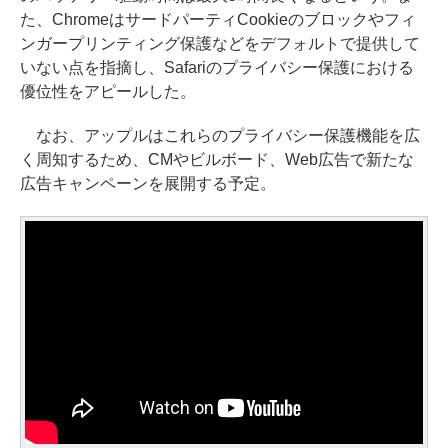
た、ChromeはサードパーティCookieのブロックやフィ
ンガープリンティング保護などをデフォルトで提供して
いない点を指摘し、Safariのプライバシー保護における
優位性をアピールした。
なお、アップルはこれらのプライバシー保護機能を広
く周知するため、CMやビルボード、Web広告で新たな
広告キャンペーンを展開する予定。