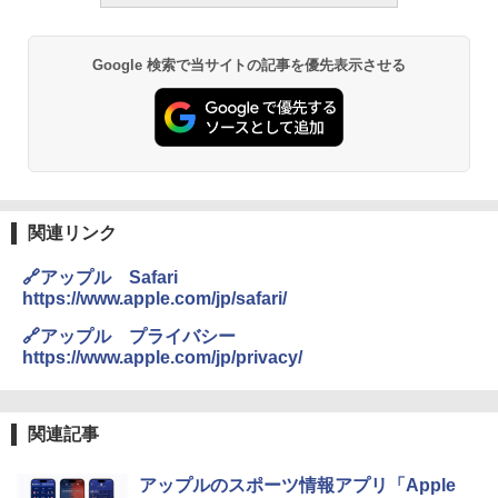
Google 検索で当サイトの記事を優先表示させる
関連リンク
🔗アップル Safari
https://www.apple.com/jp/safari/
🔗アップル プライバシー
https://www.apple.com/jp/privacy/
関連記事
アップルのスポーツ情報アプリ「Apple