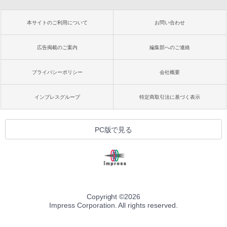
本サイトのご利用について
お問い合わせ
広告掲載のご案内
編集部へのご連絡
プライバシーポリシー
会社概要
インプレスグループ
特定商取引法に基づく表示
PC版で見る
Copyright ©
2026
Impress Corporation. All rights reserved.