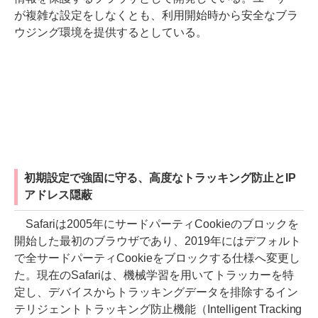
が複雑な設定をしなくとも、利用開始時から安全なブラ
ウジング環境を提供するとしている。
初期設定で強固に守る、高度なトラッキング防止とIP
アドレス隠蔽
Safariは2005年にサードパーティCookieのブロックを
開始した最初のブラウザであり、2019年にはデフォルト
で全サードパーティCookieをブロックする仕様へ変更し
た。現在のSafariは、機械学習を用いてトラッカーを特
定し、デバイスからトラッキングデータを排除するイン
テリジェントトラッキング防止機能（Intelligent Tracking