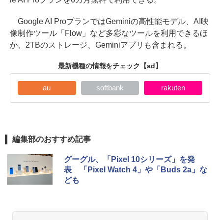
Google AI ProプランではGeminiの高性能モデル、AI映
像制作ツール「Flow」など多彩なツールを利用できるほ
か、2TBのストレージ、Geminiアプリも含まれる。
最新機種の情報をチェック
【ad】
au
softbank
rakuten
編集部のおすすめ記事
グーグル、「Pixel 10シリーズ」を発
表 「Pixel Watch 4」や「Buds 2a」な
ども