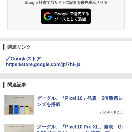
Google 検索で当サイトの記事を優先表示させる
関連リンク
🔗Googleストア
https://store.google.com/jp/?hl=ja
関連記事
グーグル、「Pixel 10」発表 5倍望遠レ
ンズを搭載
2025年8月21日
グーグル、「Pixel 10 Pro XL」発表 Qi