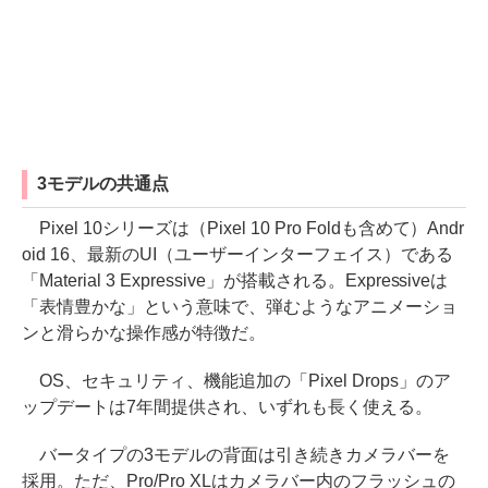
3モデルの共通点
Pixel 10シリーズは（Pixel 10 Pro Foldも含めて）Andr
oid 16、最新のUI（ユーザーインターフェイス）である
「Material 3 Expressive」が搭載される。Expressiveは
「表情豊かな」という意味で、弾むようなアニメーショ
ンと滑らかな操作感が特徴だ。
OS、セキュリティ、機能追加の「Pixel Drops」のア
ップデートは7年間提供され、いずれも長く使える。
バータイプの3モデルの背面は引き続きカメラバーを
採用。ただ、Pro/Pro XLはカメラバー内のフラッシュの