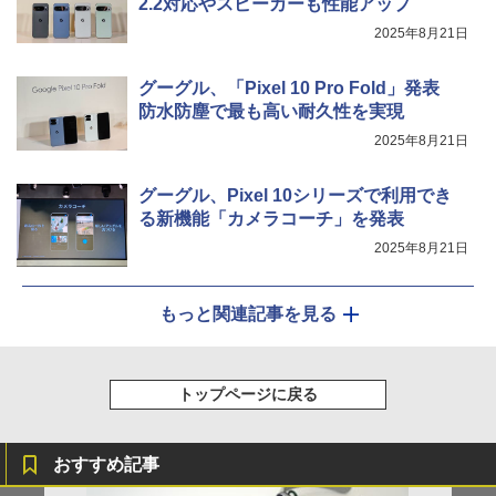
2.2対応やスピーカーも性能アップ
2025年8月21日
グーグル、「Pixel 10 Pro Fold」発表
防水防塵で最も高い耐久性を実現
2025年8月21日
グーグル、Pixel 10シリーズで利用でき
る新機能「カメラコーチ」を発表
2025年8月21日
もっと関連記事を見る
トップページに戻る
おすすめ記事