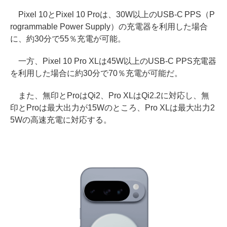
Pixel 10とPixel 10 Proは、30W以上のUSB-C PPS（P
rogrammable Power Supply）の充電器を利用した場合
に、約30分で55％充電が可能。
一方、Pixel 10 Pro XLは45W以上のUSB-C PPS充電器
を利用した場合に約30分で70％充電が可能だ。
また、無印とProはQi2、Pro XLはQi2.2に対応し、無
印とProは最大出力が15Wのところ、Pro XLは最大出力2
5Wの高速充電に対応する。