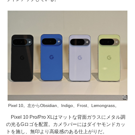
Pixel 10。左からObsidian、Indigo、Frost、Lemongrass。
Pixel 10 Pro/Pro XLはマットな背面ガラスにメタル調
の光るGロゴを配置。カメラバーにはダイヤモンドカッ
トを施し、無印より高級感のある仕上がりだ。