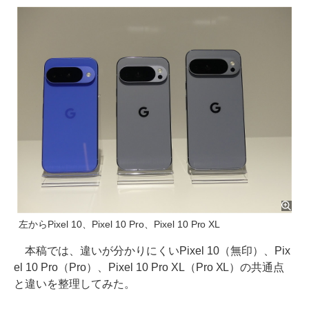
左からPixel 10、Pixel 10 Pro、Pixel 10 Pro XL
本稿では、違いが分かりにくいPixel 10（無印）、Pix
el 10 Pro（Pro）、Pixel 10 Pro XL（Pro XL）の共通点
と違いを整理してみた。