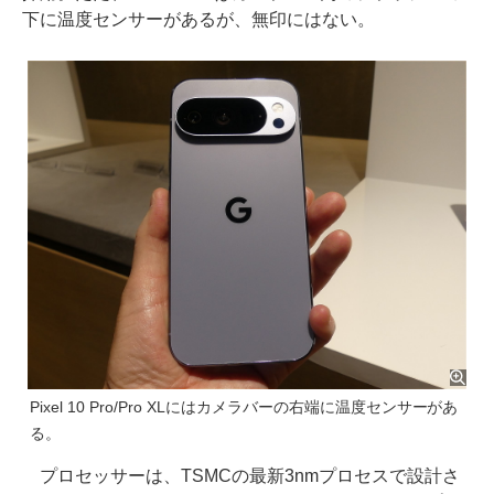
下に温度センサーがあるが、無印にはない。
Pixel 10 Pro/Pro XLにはカメラバーの右端に温度センサーがあ
る。
プロセッサーは、TSMCの最新3nmプロセスで設計さ