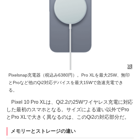
Pixelsnap充電器（税込み6380円）。Pro XLを最大25W、無印
とProなど他のQi2対応デバイスを最大15Wで急速充電でき
る。
Pixel 10 Pro XLは、Qi2.2の25Wワイヤレス充電に対応
した最初のスマホとなる。サイズによる違い以外でPro
とPro XLで大きく異なるのは、このQi2の対応部分だ。
メモリーとストレージの違い