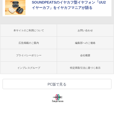
SOUNDPEATSのイヤカフ型イヤフォン「UU2
イヤーカフ」をイヤカフマニアが語る
本サイトのご利用について
お問い合わせ
広告掲載のご案内
編集部へのご連絡
プライバシーポリシー
会社概要
インプレスグループ
特定商取引法に基づく表示
PC版で見る