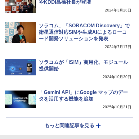
やKDDI髙橋社長が登壇
2024年3月26日
ソラコム、「SORACOM Discovery」で
衛星通信対応SIMや生成AIによるローコ
ード開発ソリューションを発表
2024年7月17日
ソラコムが「iSIM」商用化、モジュール
提供開始
2024年10月30日
「Gemini API」にGoogle マップのデー
タを活用する機能を追加
2025年10月21日
もっと関連記事を見る