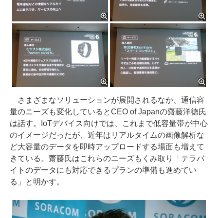
さまざまなソリューションが展開されるなか、通信容
量のニーズも変化しているとCEO of Japanの齋藤洋徳氏
は話す。IoTデバイス向けでは、これまで低容量帯が中心
のイメージだったが、近年はリアルタイムの画像解析な
ど大容量のデータを即時アップロードする場面も増えて
きている。齋藤氏はこれらのニーズもくみ取り「テラバ
イトのデータにも対応できるプランの準備も進めてい
る」と明かす。