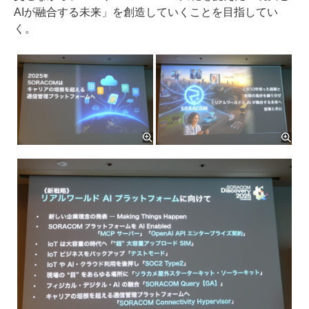
AIが融合する未来」を創造していくことを目指してい
く。