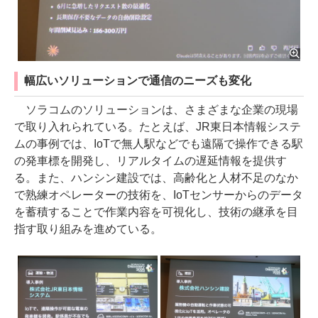
幅広いソリューションで通信のニーズも変化
ソラコムのソリューションは、さまざまな企業の現場
で取り入れられている。たとえば、JR東日本情報システ
ムの事例では、IoTで無人駅などでも遠隔で操作できる駅
の発車標を開発し、リアルタイムの遅延情報を提供す
る。また、ハンシン建設では、高齢化と人材不足のなか
で熟練オペレーターの技術を、IoTセンサーからのデータ
を蓄積することで作業内容を可視化し、技術の継承を目
指す取り組みを進めている。