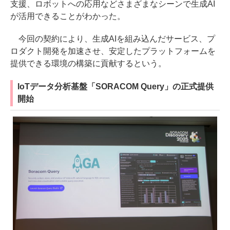
支援、ロボットへの応用などさまざまなシーンで生成AI
が活用できることがわかった。
今回の契約により、生成AIを組み込んだサービス、プ
ロダクト開発を加速させ、安定したプラットフォームを
提供できる環境の構築に貢献するという。
IoTデータ分析基盤「SORACOM Query」の正式提供
開始