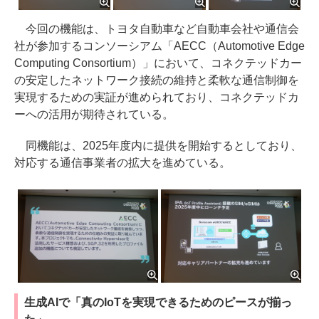
今回の機能は、トヨタ自動車など自動車会社や通信会
社が参加するコンソーシアム「AECC（Automotive Edge
Computing Consortium）」において、コネクテッドカー
の安定したネットワーク接続の維持と柔軟な通信制御を
実現するための実証が進められており、コネクテッドカ
ーへの活用が期待されている。
同機能は、2025年度内に提供を開始するとしており、
対応する通信事業者の拡大を進めている。
生成AIで「真のIoTを実現できるためのピースが揃っ