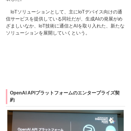
IoTソリューションとして、主にIoTデバイス向けの通
信サービスを提供している同社だが、生成AIの発展がめ
ざましいなか、IoT技術に通信とAIを取り入れた、新たな
ソリューションを展開していくという。
OpenAI APIプラットフォームのエンタープライズ契
約