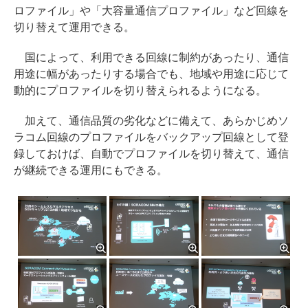
ロファイル」や「大容量通信プロファイル」など回線を
切り替えて運用できる。
国によって、利用できる回線に制約があったり、通信
用途に幅があったりする場合でも、地域や用途に応じて
動的にプロファイルを切り替えられるようになる。
加えて、通信品質の劣化などに備えて、あらかじめソ
ラコム回線のプロファイルをバックアップ回線として登
録しておけば、自動でプロファイルを切り替えて、通信
が継続できる運用にもできる。