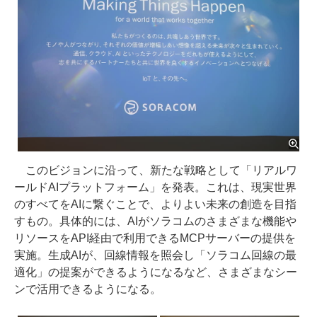
このビジョンに沿って、新たな戦略として「リアルワ
ールドAIプラットフォーム」を発表。これは、現実世界
のすべてをAIに繋ぐことで、よりよい未来の創造を目指
すもの。具体的には、AIがソラコムのさまざまな機能や
リソースをAPI経由で利用できるMCPサーバーの提供を
実施。生成AIが、回線情報を照会し「ソラコム回線の最
適化」の提案ができるようになるなど、さまざまなシー
ンで活用できるようになる。