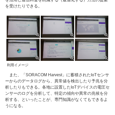
を受けたりできる。
利用イメージ
また、「SORACOM Harvest」に蓄積されたIoTセンサ
ーからのデータログから、異常値を検出したり予兆を分
析したりもできる。各地に設置したIoTデバイスの電圧セ
ンサーのログを分析して、特定の傾向や異常の兆候を分
析する、といったことが、専門知識がなくてもできるよ
うになる。