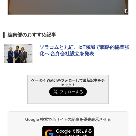
編集部のおすすめ記事
ソラコムと丸紅、IoT領域で戦略的協業強
化へ 合弁会社設立を発表
ケータイ Watchをフォローして最新記事をチ
ェック！
Google 検索で当サイトの記事を優先表示させる