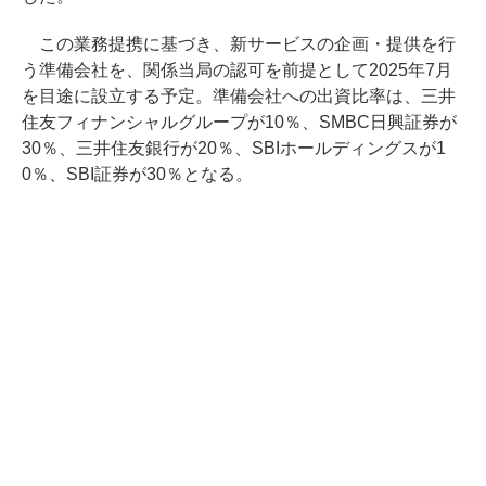
この業務提携に基づき、新サービスの企画・提供を行
う準備会社を、関係当局の認可を前提として2025年7月
を目途に設立する予定。準備会社への出資比率は、三井
住友フィナンシャルグループが10％、SMBC日興証券が
30％、三井住友銀行が20％、SBIホールディングスが1
0％、SBI証券が30％となる。