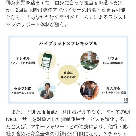
得意分野を踏まえて、自身に合った担当者を選べるほ
か、2回目以降は専任アドバイザーの指名・変更も可能
となり、「あなただけの専門家チーム」によるワンスト
ップのサポート体制が整う。
また、「Olive Infinite」利用者だけでなく、すべてのOl
iveユーザーを対象とした資産運用サービスも進化する。
たとえば、マネーフォワードとの連携により、他行・他
社を含めた資産全体の可視化が可能になり、AIチャット