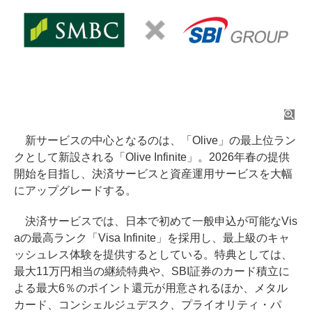
新サービスの中心となるのは、「Olive」の最上位ラン
クとして新設される「Olive Infinite」。2026年春の提供
開始を目指し、決済サービスと資産運用サービスを大幅
にアップグレードする。
決済サービスでは、日本で初めて一般申込が可能なVis
aの最高ランク「Visa Infinite」を採用し、最上級のキャ
ッシュレス体験を提供するとしている。特典としては、
最大11万円相当の継続特典や、SBI証券のカード積立に
よる最大6％のポイント還元が用意されるほか、メタル
カード、コンシェルジュデスク、プライオリティ・パ