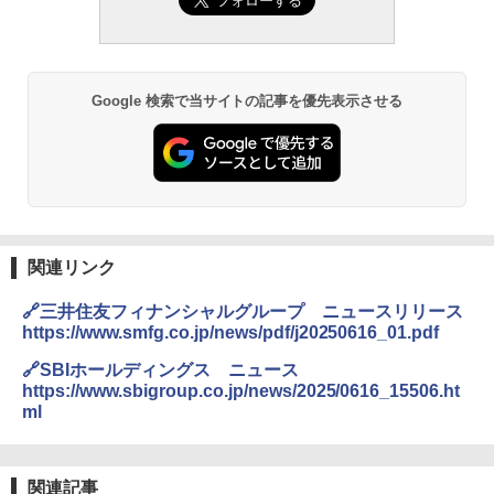
Google 検索で当サイトの記事を優先表示させる
関連リンク
🔗三井住友フィナンシャルグループ ニュースリリース
https://www.smfg.co.jp/news/pdf/j20250616_01.pdf
🔗SBIホールディングス ニュース
https://www.sbigroup.co.jp/news/2025/0616_15506.ht
ml
関連記事