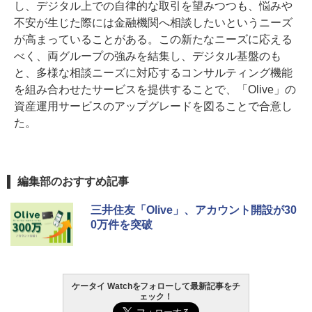
し、デジタル上での自律的な取引を望みつつも、悩みや
不安が生じた際には金融機関へ相談したいというニーズ
が高まっていることがある。この新たなニーズに応える
べく、両グループの強みを結集し、デジタル基盤のも
と、多様な相談ニーズに対応するコンサルティング機能
を組み合わせたサービスを提供することで、「Olive」の
資産運用サービスのアップグレードを図ることで合意し
た。
編集部のおすすめ記事
三井住友「Olive」、アカウント開設が30
0万件を突破
ケータイ Watchをフォローして最新記事をチ
ェック！