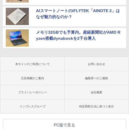
AIスマートノートのiFLYTEK「AINOTE 2」は
なぜ魅力的なのか？
メモリ32GBでも予算内。産経新聞社がAMD R
yzen搭載dynabookを2千台導入
本サイトのご利用について
お問い合わせ
広告掲載のご案内
編集部へのご連絡
プライバシーポリシー
会社概要
インプレスグループ
特定商取引法に基づく表示
PC版で見る