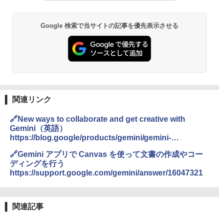
Google 検索で当サイトの記事を優先表示させる
関連リンク
🔗New ways to collaborate and get creative with
Gemini（英語）
https://blog.google/products/gemini/gemini-
collaboration-features/
🔗Gemini アプリで Canvas を使って文書の作成やコー
ディングを行う
https://support.google.com/gemini/answer/16047321
関連記事