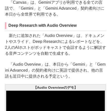
「Canvas」は、Geminiアプリが利用できる全ての言
語で、「Gemini」と「Gemini Advanced」契約者向けに
本日から全世界で利用できる。
Deep Research with Audio Overview
新たに追加された「Audio Overview」は、ドキュメン
トやスライド、Deep Researchによるレポートなどを、
2人のAIホストがポッドキャストで会話するように解説す
る音声コンテンツを自動で生成する。
「Audio Overview」は、本日から「Gemini」と「Gem
ini Advanced」の契約者向けに英語で提供され、他の言
語も近日中に提供される予定という。
【Audio Overviewのデモ】