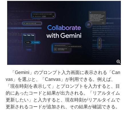
「Gemini」のプロンプト入力画面に表示される「Can
vas」を選ぶと、「Canvas」が利用できる。例えば、
「現在時刻を表示して」とプロンプトを入力すると、目
的にあったコードと結果が出力される。「リアルタイム
更新したい」と入力すると、現在時刻がリアルタイムで
更新されるコードが追加され、その結果が確認できる。