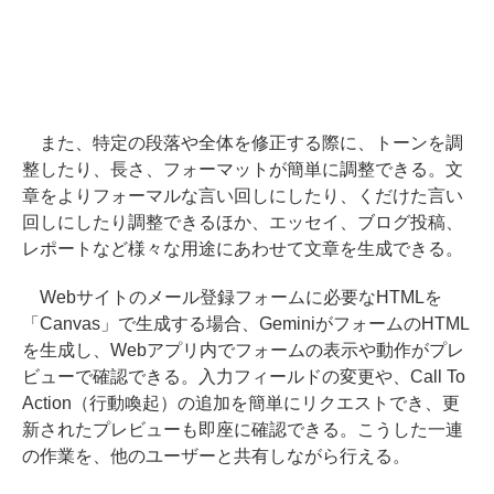
また、特定の段落や全体を修正する際に、トーンを調
整したり、長さ、フォーマットが簡単に調整できる。文
章をよりフォーマルな言い回しにしたり、くだけた言い
回しにしたり調整できるほか、エッセイ、ブログ投稿、
レポートなど様々な用途にあわせて文章を生成できる。
Webサイトのメール登録フォームに必要なHTMLを
「Canvas」で生成する場合、GeminiがフォームのHTML
を生成し、Webアプリ内でフォームの表示や動作がプレ
ビューで確認できる。入力フィールドの変更や、Call To
Action（行動喚起）の追加を簡単にリクエストでき、更
新されたプレビューも即座に確認できる。こうした一連
の作業を、他のユーザーと共有しながら行える。