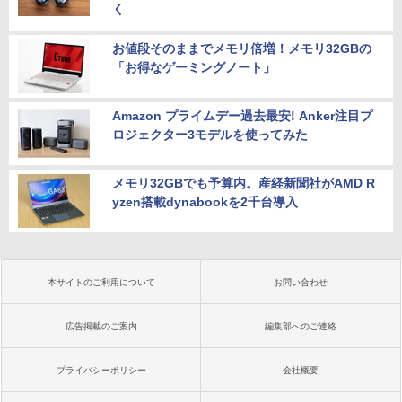
く
お値段そのままでメモリ倍増！メモリ32GBの
「お得なゲーミングノート」
Amazon プライムデー過去最安! Anker注目プ
ロジェクター3モデルを使ってみた
メモリ32GBでも予算内。産経新聞社がAMD R
yzen搭載dynabookを2千台導入
本サイトのご利用について
お問い合わせ
広告掲載のご案内
編集部へのご連絡
プライバシーポリシー
会社概要