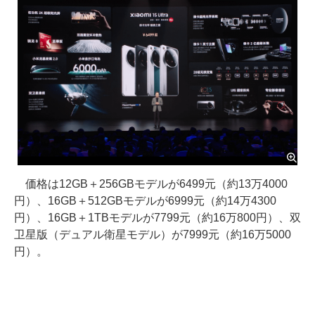
価格は12GB＋256GBモデルが6499元（約13万4000
円）、16GB＋512GBモデルが6999元（約14万4300
円）、16GB＋1TBモデルが7799元（約16万800円）、双
卫星版（デュアル衛星モデル）が7999元（約16万5000
円）。