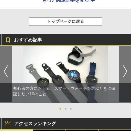
もっと関連記事を見る
トップページに戻る
おすすめ記事
初心者の方におくる、スマートウォッチを選ぶときに確
認したい10のこと
●
●
●
アクセスランキング