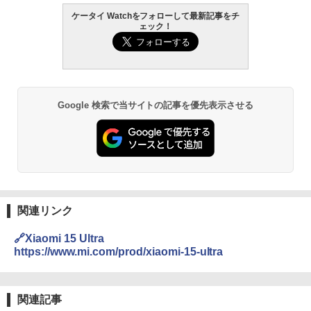
ケータイ Watchをフォローして最新記事をチ
ェック！
Google 検索で当サイトの記事を優先表示させる
関連リンク
🔗Xiaomi 15 Ultra
https://www.mi.com/prod/xiaomi-15-ultra
関連記事