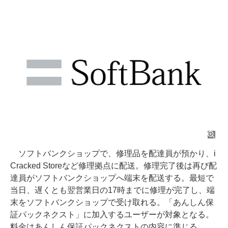
ソフトバンクショップで、修理品を配達員が預かり、i
Cracked Storeなど修理拠点に配送。修理完了後は再び配
達員がソフトバンクショップへ端末を配送する。最短で
当日、遅くとも翌営業日の17時までに修理が完了し、端
末をソフトバンクショップで受け取れる。「あんしん保
証パックネクスト」に加入するユーザーが対象となる。
料金はあんしん保証パックネクストの内容に準じる。