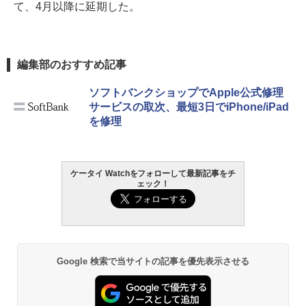
て、4月以降に延期した。
編集部のおすすめ記事
ソフトバンクショップでApple公式修理
サービスの取次、最短3日でiPhone/iPad
を修理
ケータイ Watchをフォローして最新記事をチ
ェック！
Google 検索で当サイトの記事を優先表示させる