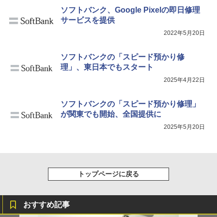
ソフトバンク、Google Pixelの即日修理
サービスを提供
2022年5月20日
ソフトバンクの「スピード預かり修
理」、東日本でもスタート
2025年4月22日
ソフトバンクの「スピード預かり修理」
が関東でも開始、全国提供に
2025年5月20日
トップページに戻る
おすすめ記事