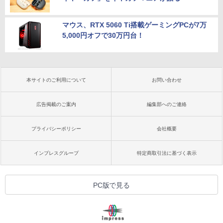
マウス、RTX 5060 Ti搭載ゲーミングPCが7万
5,000円オフで30万円台！
本サイトのご利用について
お問い合わせ
広告掲載のご案内
編集部へのご連絡
プライバシーポリシー
会社概要
インプレスグループ
特定商取引法に基づく表示
PC版で見る