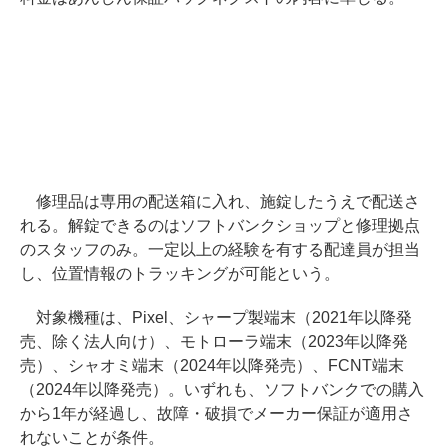
修理品は専用の配送箱に入れ、施錠したうえで配送さ
れる。解錠できるのはソフトバンクショップと修理拠点
のスタッフのみ。一定以上の経験を有する配達員が担当
し、位置情報のトラッキングが可能という。
対象機種は、Pixel、シャープ製端末（2021年以降発
売、除く法人向け）、モトローラ端末（2023年以降発
売）、シャオミ端末（2024年以降発売）、FCNT端末
（2024年以降発売）。いずれも、ソフトバンクでの購入
から1年が経過し、故障・破損でメーカー保証が適用さ
れないことが条件。