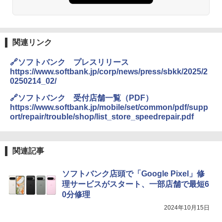
関連リンク
🔗ソフトバンク プレスリリース
https://www.softbank.jp/corp/news/press/sbkk/2025/2
0250214_02/
🔗ソフトバンク 受付店舗一覧（PDF）
https://www.softbank.jp/mobile/set/common/pdf/supp
ort/repair/trouble/shop/list_store_speedrepair.pdf
関連記事
ソフトバンク店頭で「Google Pixel」修
理サービスがスタート、一部店舗で最短6
0分修理
2024年10月15日