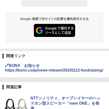
Google 検索で当サイトの記事を優先表示させる
関連リンク
🔗BONX お知らせ
https://bonx.co/ja/news-release/20241112-fundraising/
関連記事
NTTソノリティ、オープンイヤーのヘッ
ドホン型スピーカー「nwm ONE」を発
表