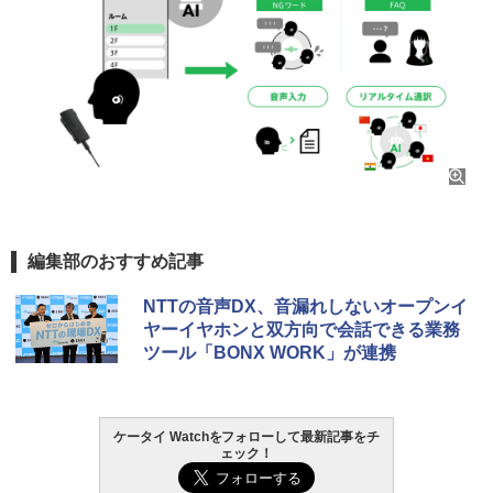
編集部のおすすめ記事
NTTの音声DX、音漏れしないオープンイ
ヤーイヤホンと双方向で会話できる業務
ツール「BONX WORK」が連携
ケータイ Watchをフォローして最新記事をチ
ェック！