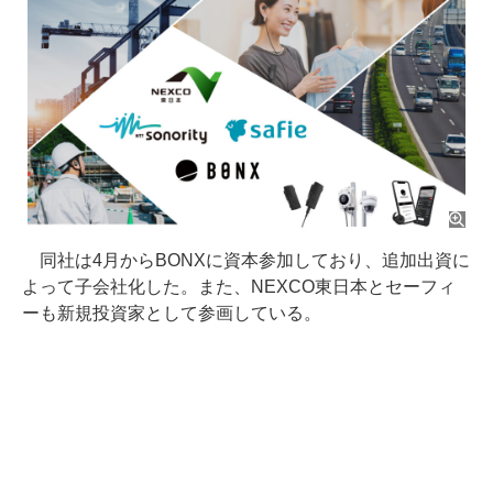
同社は4月からBONXに資本参加しており、追加出資に
よって子会社化した。また、NEXCO東日本とセーフィ
ーも新規投資家として参画している。