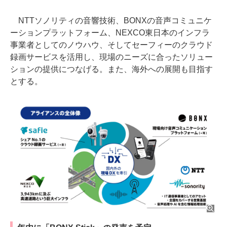
NTTソノリティの音響技術、BONXの音声コミュニケ
ーションプラットフォーム、NEXCO東日本のインフラ
事業者としてのノウハウ、そしてセーフィーのクラウド
録画サービスを活用し、現場のニーズに合ったソリュー
ションの提供につなげる。また、海外への展開も目指す
とする。