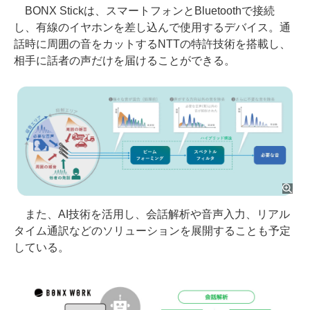
BONX Stickは、スマートフォンとBluetoothで接続
し、有線のイヤホンを差し込んで使用するデバイス。通
話時に周囲の音をカットするNTTの特許技術を搭載し、
相手に話者の声だけを届けることができる。
また、AI技術を活用し、会話解析や音声入力、リアル
タイム通訳などのソリューションを展開することも予定
している。