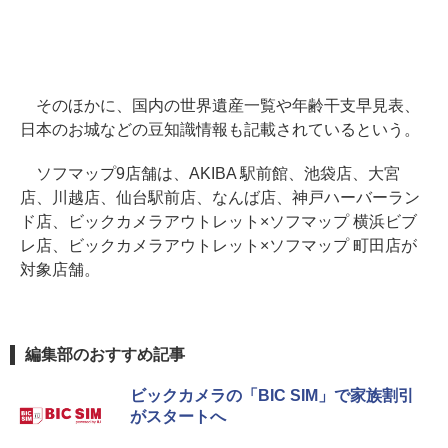
そのほかに、国内の世界遺産一覧や年齢干支早見表、
日本のお城などの豆知識情報も記載されているという。
ソフマップ9店舗は、AKIBA 駅前館、池袋店、大宮
店、川越店、仙台駅前店、なんば店、神戸ハーバーラン
ド店、ビックカメラアウトレット×ソフマップ 横浜ビブ
レ店、ビックカメラアウトレット×ソフマップ 町田店が
対象店舗。
編集部のおすすめ記事
ビックカメラの「BIC SIM」で家族割引
がスタートへ