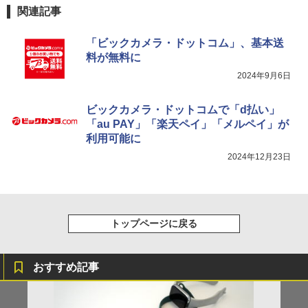
関連記事
「ビックカメラ・ドットコム」、基本送
料が無料に
2024年9月6日
ビックカメラ・ドットコムで「d払い」
「au PAY」「楽天ペイ」「メルペイ」が
利用可能に
2024年12月23日
トップページに戻る
おすすめ記事