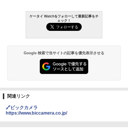
ケータイ Watchをフォローして最新記事をチ
ェック！
Google 検索で当サイトの記事を優先表示させる
関連リンク
🔗ビックカメラ
https://www.biccamera.co.jp/