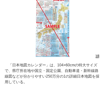
「日本地図カレンダー」は、104×60cmの特大サイズ
で、県庁所在地や国立・国定公園、自動車道・新幹線路
線図などが分かりやすい250万分の1の詳細日本地図を採
用している。