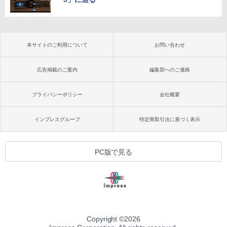
本サイトのご利用について
お問い合わせ
広告掲載のご案内
編集部へのご連絡
プライバシーポリシー
会社概要
インプレスグループ
特定商取引法に基づく表示
PC版で見る
Copyright ©
2026