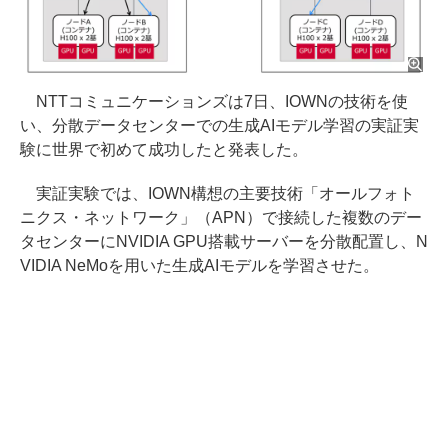
NTTコミュニケーションズは7日、IOWNの技術を使
い、分散データセンターでの生成AIモデル学習の実証実
験に世界で初めて成功したと発表した。
実証実験では、IOWN構想の主要技術「オールフォト
ニクス・ネットワーク」（APN）で接続した複数のデー
タセンターにNVIDIA GPU搭載サーバーを分散配置し、N
VIDIA NeMoを用いた生成AIモデルを学習させた。