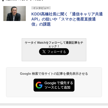
インタビュー
KDDI髙橋社長に聞く「通信キャリア共通
API」の狙いや「スマホと衛星直接通
信」の課題
ケータイ Watchをフォローして最新記事をチ
ェック！
Google 検索で当サイトの記事を優先表示させる