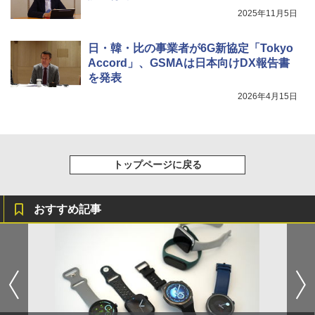
2025年11月5日
日・韓・比の事業者が6G新協定「Tokyo
Accord」、GSMAは日本向けDX報告書
を発表
2026年4月15日
トップページに戻る
おすすめ記事