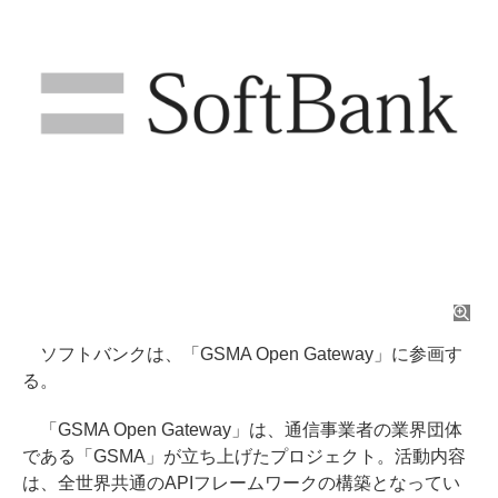
ソフトバンクは、「GSMA Open Gateway」に参画す
る。
「GSMA Open Gateway」は、通信事業者の業界団体
である「GSMA」が立ち上げたプロジェクト。活動内容
は、全世界共通のAPIフレームワークの構築となってい