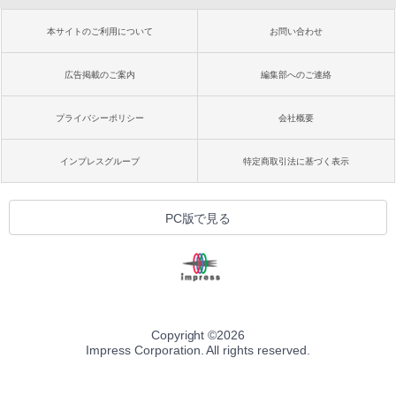
本サイトのご利用について
お問い合わせ
広告掲載のご案内
編集部へのご連絡
プライバシーポリシー
会社概要
インプレスグループ
特定商取引法に基づく表示
PC版で見る
Copyright ©
2026
Impress Corporation. All rights reserved.