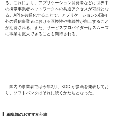
る。これにより、アプリケーション開発者などは世界中
の携帯事業者ネットワークへの共通アクセスが可能とな
る。APIを共通化することで、アプリケーションの国内
外の通信事業者における互換性や接続性が向上すること
が期待される。また、サービスプロバイダーはスムーズ
に事業を拡大できることも期待される。
国内の事業者では今年2月、KDDIが参画を発表してお
り、ソフトバンクはそれに続くかたちとなった。
編集部のおすすめ記事