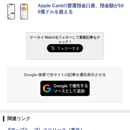
Apple Cardの普通預金口座、預金額が10
0億ドルを超える
ケータイ Watchをフォローして最新記事をチ
ェック！
Google 検索で当サイトの記事を優先表示させる
関連リンク