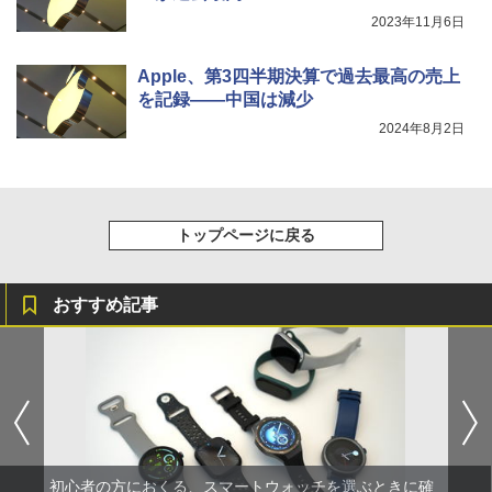
2023年11月6日
Apple、第3四半期決算で過去最高の売上
を記録――中国は減少
2024年8月2日
トップページに戻る
おすすめ記事
初心者の方におくる、スマートウォッチを選ぶときに確