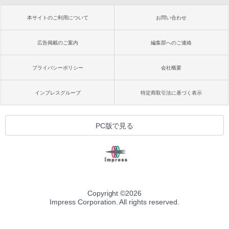
本サイトのご利用について
お問い合わせ
広告掲載のご案内
編集部へのご連絡
プライバシーポリシー
会社概要
インプレスグループ
特定商取引法に基づく表示
PC版で見る
Copyright ©
2026
Impress Corporation. All rights reserved.