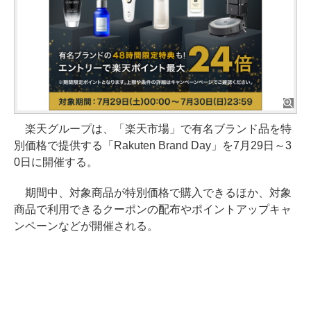
楽天グループは、「楽天市場」で有名ブランド品を特
別価格で提供する「Rakuten Brand Day」を7月29日～3
0日に開催する。
期間中、対象商品が特別価格で購入できるほか、対象
商品で利用できるクーポンの配布やポイントアップキャ
ンペーンなどが開催される。