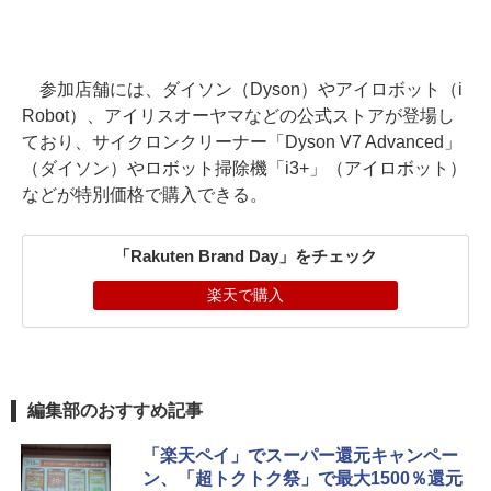
参加店舗には、ダイソン（Dyson）やアイロボット（i
Robot）、アイリスオーヤマなどの公式ストアが登場し
ており、サイクロンクリーナー「Dyson V7 Advanced」
（ダイソン）やロボット掃除機「i3+」（アイロボット）
などが特別価格で購入できる。
「Rakuten Brand Day」をチェック
楽天で購入
編集部のおすすめ記事
「楽天ペイ」でスーパー還元キャンペー
ン、「超トクトク祭」で最大1500％還元