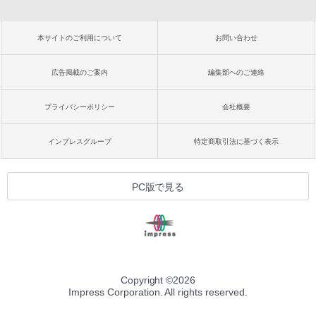
本サイトのご利用について
お問い合わせ
広告掲載のご案内
編集部へのご連絡
プライバシーポリシー
会社概要
インプレスグループ
特定商取引法に基づく表示
PC版で見る
Copyright ©
2026
Impress Corporation. All rights reserved.