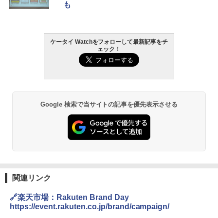
も
ケータイ Watchをフォローして最新記事をチ
ェック！
Google 検索で当サイトの記事を優先表示させる
関連リンク
🔗楽天市場：Rakuten Brand Day
https://event.rakuten.co.jp/brand/campaign/