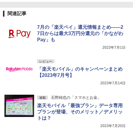
関連記事
7月の「楽天ペイ」還元情報まとめ――2
7日からは最大3万円分還元の「かながわ
Pay」も
2023年7月1日
レビュー
「楽天モバイル」のキャンペーンまとめ
【2023年7月号】
2023年7月14日
石野純也の「スマホとお金」
連載
楽天モバイル「最強プラン」データ専用
プランが登場、そのメリット／デメリッ
トは？
2023年7月20日