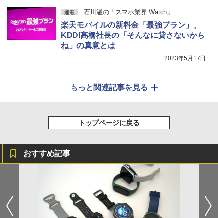
石川温の「スマホ業界 Watch」
連載
楽天モバイルの新料金「最強プラン」、
KDDI髙橋社長の「そんなに貸さないから
ね」の真意とは
2023年5月17日
もっと関連記事を見る
トップページに戻る
おすすめ記事