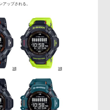
ンアップされる。