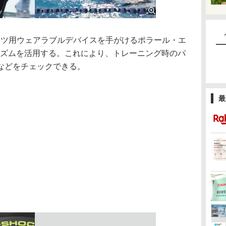
ポーツ用ウェアラブルデバイスを手がけるポラール・エ
リズムを活用する。これにより、トレーニング時のパ
などをチェックできる。
最