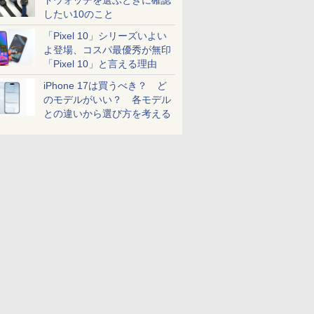
トウォッチを選ぶときに確認
したい10のこと
「Pixel 10」シリーズいよい
よ登場、コスパ最優秀が無印
「Pixel 10」と言える理由
iPhone 17は買うべき？ ど
のモデルがいい？ 各モデル
との違いから選び方を考える