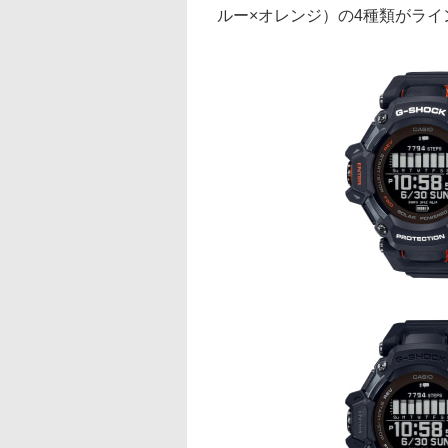
ルー×オレンジ）の4種類がライ