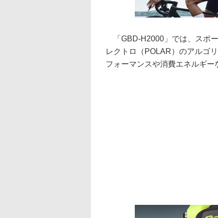
「GBD-H2000」では、ス
レクトロ（POLAR）のアルゴ
フォーマンスや消費エネルギー