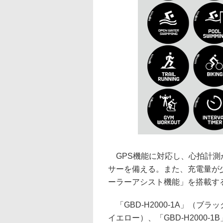
GPS機能に対応し、心拍計測
サーを備える。また、充電量が
ーラーアシスト機能」を搭載す
「GBD-H2000-1A」（ブラッ
イエロー）、「GBD-H2000-1