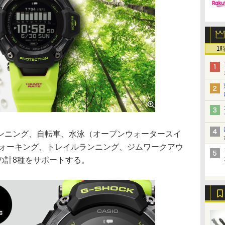
1
ニング、自転車、水泳（オープンウォータースイ
ウォーキング、トレイルランニング、ジムワークアウ
の計8種をサポートする。