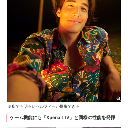
暗所でも明るいセルフィーが撮影できる
ゲーム機能にも「Xperia 1 IV」と同様の性能を発揮