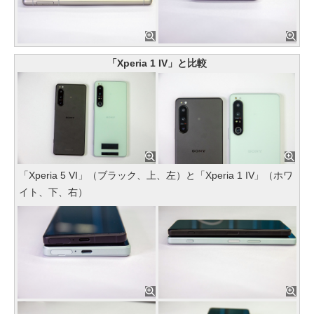
「Xperia 1 IV」と比較
「Xperia 5 VI」（ブラック、上、左）と「Xperia 1 IV」（ホワ
イト、下、右）