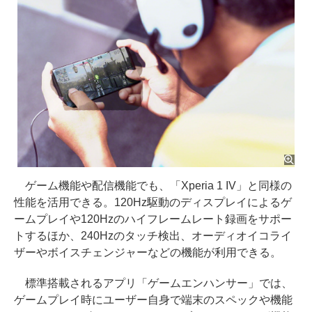
ゲーム機能や配信機能でも、「Xperia 1 IV」と同様の
性能を活用できる。120Hz駆動のディスプレイによるゲ
ームプレイや120Hzのハイフレームレート録画をサポー
トするほか、240Hzのタッチ検出、オーディオイコライ
ザーやボイスチェンジャーなどの機能が利用できる。
標準搭載されるアプリ「ゲームエンハンサー」では、
ゲームプレイ時にユーザー自身で端末のスペックや機能