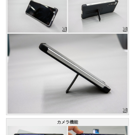
カメラ機能