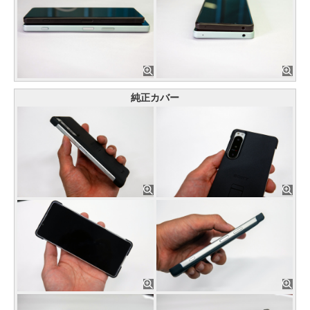
純正カバー