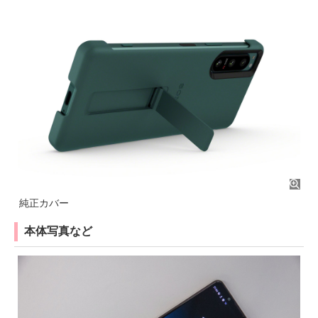
純正カバー
本体写真など