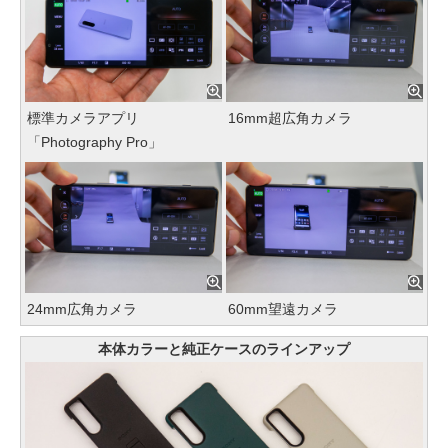
標準カメラアプリ
16mm超広角カメラ
「Photography Pro」
24mm広角カメラ
60mm望遠カメラ
本体カラーと純正ケースのラインアップ