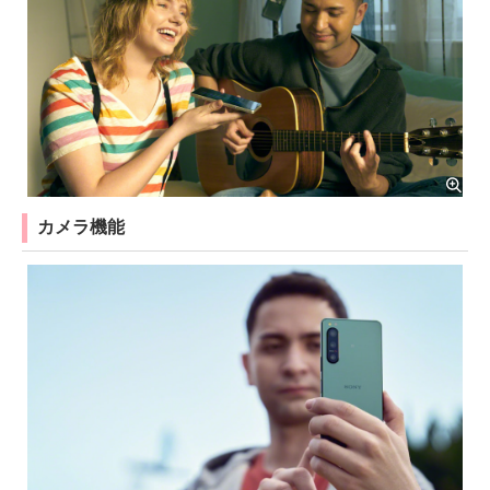
カメラ機能