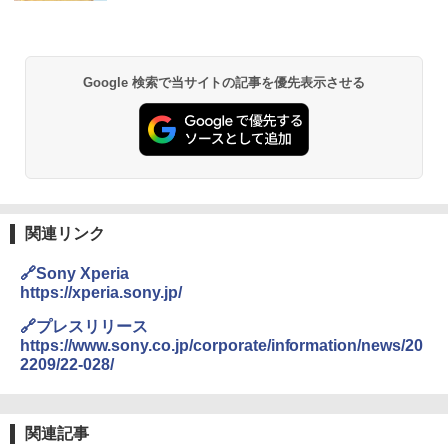
Google 検索で当サイトの記事を優先表示させる
関連リンク
🔗Sony Xperia
https://xperia.sony.jp/
🔗プレスリリース
https://www.sony.co.jp/corporate/information/news/20
2209/22-028/
関連記事