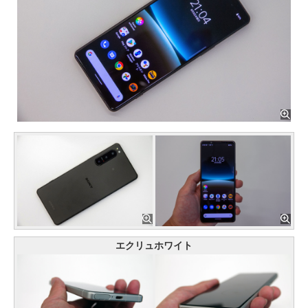
エクリュホワイト