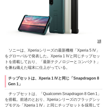
ソニーは、Xperiaシリーズの最新機種「Xperia 5 IV」
をグローバルで発表した。Xperia 1 IVと同じチップセッ
トを搭載しており、「最新テクノロジーとコンパクト」
を兼ね備えた端末に仕上がっている。
チップセットは、Xperia 1 IVと同じ「Snapdragon 8
Gen 1」
チップセットは、「Qualcomm Snapdragon 8 Gen 1」
を搭載。前述のとおり、Xperiaシリーズのフラッグシッ
プモデル「Xperia 1 IV」と同じチップセットを採用して