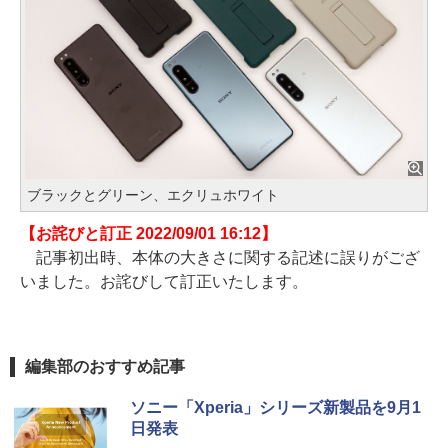
ブラックとグリーン、エクリュホワイト
【お詫びと訂正 2022/09/01 16:12】
記事初出時、本体の大きさに関する記述に誤りがござ
いました。お詫びして訂正いたします。
編集部のおすすめ記事
ソニー「Xperia」シリーズ新製品を9月1
日発表