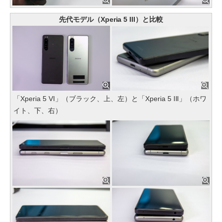
先代モデル（Xperia 5 III）と比較
「Xperia 5 VI」（ブラック、上、左）と「Xperia 5 III」（ホワ
イト、下、右）