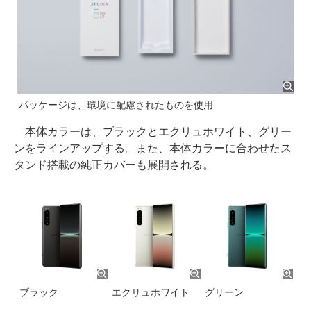
パッケージは、環境に配慮されたものを使用
本体カラーは、ブラックとエクリュホワイト、グリー
ンをラインアップする。また、本体カラーに合わせたス
タンド搭載の純正カバーも展開される。
ブラック
エクリュホワイト
グリーン