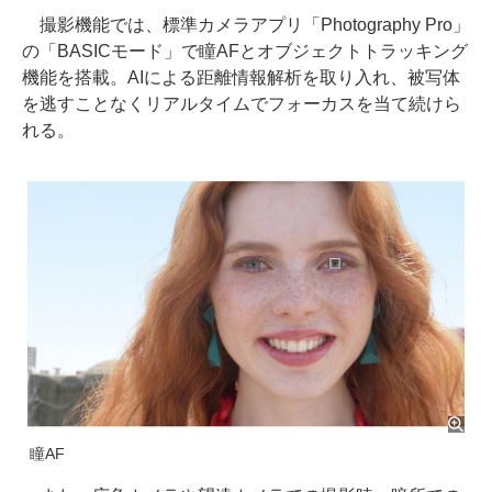
撮影機能では、標準カメラアプリ「Photography Pro」
の「BASICモード」で瞳AFとオブジェクトトラッキング
機能を搭載。AIによる距離情報解析を取り入れ、被写体
を逃すことなくリアルタイムでフォーカスを当て続けら
れる。
瞳AF