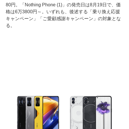
80円。「Nothing Phone (1)」の発売日は8月19日で、価
格は6万3800円～。いずれも、後述する「乗り換え応援
キャンペーン」「ご愛顧感謝キャンペーン」の対象とな
る。