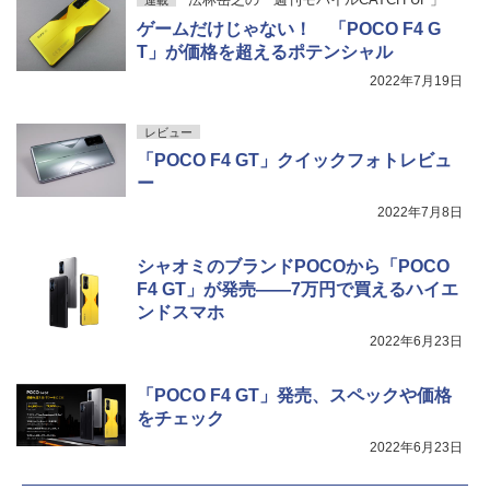
連載
ゲームだけじゃない！ 「POCO F4 G
T」が価格を超えるポテンシャル
2022年7月19日
レビュー
「POCO F4 GT」クイックフォトレビュ
ー
2022年7月8日
シャオミのブランドPOCOから「POCO
F4 GT」が発売――7万円で買えるハイエ
ンドスマホ
2022年6月23日
「POCO F4 GT」発売、スペックや価格
をチェック
2022年6月23日