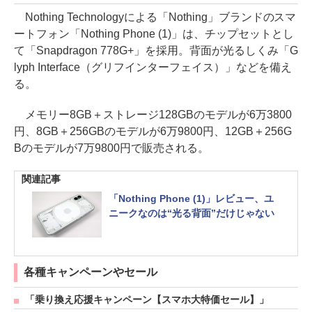
Nothing Technologyによる「Nothing」ブランドのスマ
ートフォン「Nothing Phone (1)」は、チップセットとし
て「Snapdragon 778G+」を採用。背面が光るしくみ「G
lyph Interface（グリフインターフェイス）」などを備え
る。
メモリー8GB＋ストレージ128GBのモデルが6万3800
円、8GB＋256GBのモデルが6万9800円、12GB＋256G
Bのモデルが7万9800円で販売される。
関連記事
「Nothing Phone (1)」レビュー、ユ
ニークなのは“光る背面”だけじゃない
各種キャンペーンやセール
「乗り換え応援キャンペーン【スマホ大特価セール】」