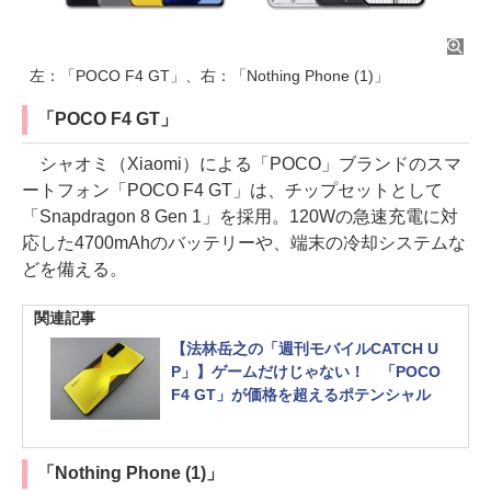
左：「POCO F4 GT」、右：「Nothing Phone (1)」
「POCO F4 GT」
シャオミ（Xiaomi）による「POCO」ブランドのスマ
ートフォン「POCO F4 GT」は、チップセットとして
「Snapdragon 8 Gen 1」を採用。120Wの急速充電に対
応した4700mAhのバッテリーや、端末の冷却システムな
どを備える。
関連記事
【法林岳之の「週刊モバイルCATCH U
P」】ゲームだけじゃない！ 「POCO
F4 GT」が価格を超えるポテンシャル
「Nothing Phone (1)」