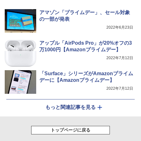
アマゾン「プライムデー」、セール対象
の一部が発表
2022年6月23日
アップル「AirPods Pro」が20%オフの3
万1000円【Amazonプライムデー】
2022年7月12日
「Surface」シリーズがAmazonプライム
デーに【Amazonプライムデー】
2022年7月12日
もっと関連記事を見る
トップページに戻る