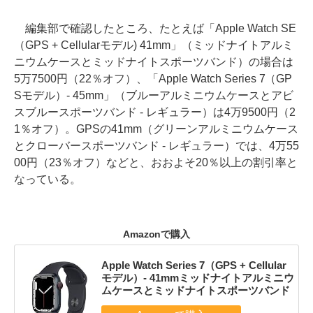
編集部で確認したところ、たとえば「Apple Watch SE
（GPS + Cellularモデル) 41mm」（ミッドナイトアルミ
ニウムケースとミッドナイトスポーツバンド）の場合は
5万7500円（22％オフ）、「Apple Watch Series 7（GP
Sモデル）- 45mm」（ブルーアルミニウムケースとアビ
スブルースポーツバンド - レギュラー）は4万9500円（2
1％オフ）。GPSの41mm（グリーンアルミニウムケース
とクローバースポーツバンド - レギュラー）では、4万55
00円（23％オフ）などと、おおよそ20％以上の割引率と
なっている。
Amazonで購入
Apple Watch Series 7（GPS + Cellular
モデル）- 41mmミッドナイトアルミニウ
ムケースとミッドナイトスポーツバンド