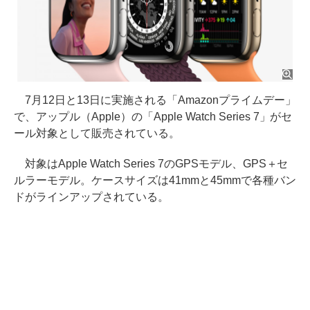
7月12日と13日に実施される「Amazonプライムデー」
で、アップル（Apple）の「Apple Watch Series 7」がセ
ール対象として販売されている。
対象はApple Watch Series 7のGPSモデル、GPS＋セ
ルラーモデル。ケースサイズは41mmと45mmで各種バン
ドがラインアップされている。