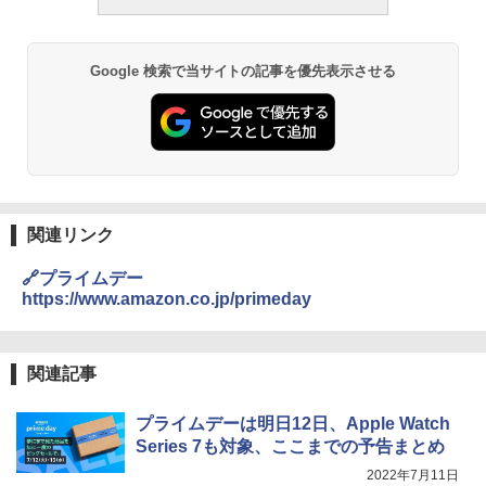
Google 検索で当サイトの記事を優先表示させる
関連リンク
🔗プライムデー
https://www.amazon.co.jp/primeday
関連記事
プライムデーは明日12日、Apple Watch
Series 7も対象、ここまでの予告まとめ
2022年7月11日