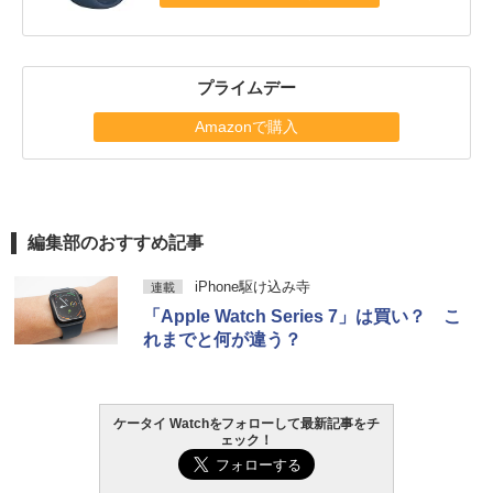
プライムデー
Amazonで購入
編集部のおすすめ記事
iPhone駆け込み寺
連載
「Apple Watch Series 7」は買い？ こ
れまでと何が違う？
ケータイ Watchをフォローして最新記事をチ
ェック！