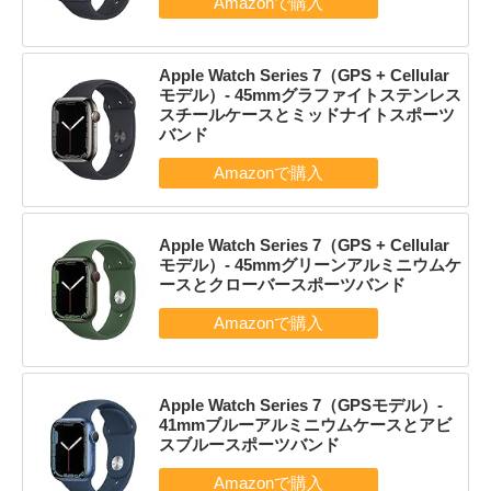
Apple Watch Series 7（GPS + Cellular
モデル）- 45mmグラファイトステンレス
スチールケースとミッドナイトスポーツ
バンド
Apple Watch Series 7（GPS + Cellular
モデル）- 45mmグリーンアルミニウムケ
ースとクローバースポーツバンド
Apple Watch Series 7（GPSモデル）-
41mmブルーアルミニウムケースとアビ
スブルースポーツバンド