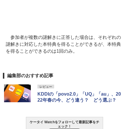
参加者が複数の謎解きに正答した場合は、それぞれの
謎解きに対応した本特典を得ることができるが、本特典
を得ることができるのは1回のみ。
編集部のおすすめ記事
レビュー
KDDIの「povo2.0」「UQ」「au」、20
22年春の今、どう違う？ どう選ぶ？
ケータイ Watchをフォローして最新記事をチ
ェック！