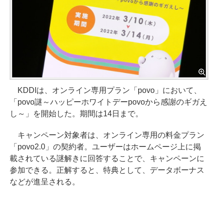
KDDIは、オンライン専用プラン「povo」において、
「povo謎～ハッピーホワイトデーpovoから感謝のギガえ
し～」を開始した。期間は14日まで。
キャンペーン対象者は、オンライン専用の料金プラン
「povo2.0」の契約者。ユーザーはホームページ上に掲
載されている謎解きに回答することで、キャンペーンに
参加できる。正解すると、特典として、データボーナス
などが進呈される。