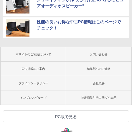
アオーディオスピーカー”
性能の良いお得な中古PC情報はこのページで
チェック！
本サイトのご利用について
お問い合わせ
広告掲載のご案内
編集部へのご連絡
プライバシーポリシー
会社概要
インプレスグループ
特定商取引法に基づく表示
PC版で見る