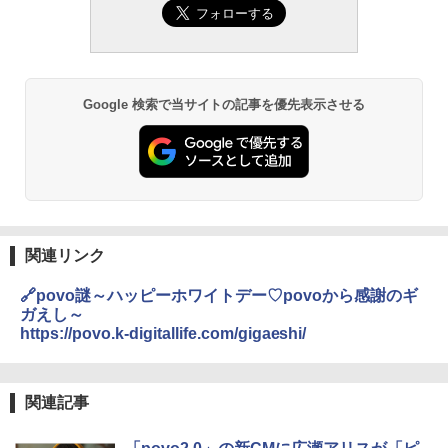
Google 検索で当サイトの記事を優先表示させる
関連リンク
🔗povo謎～ハッピーホワイトデー♡povoから感謝のギ
ガえし～
https://povo.k-digitallife.com/gigaeshi/
関連記事