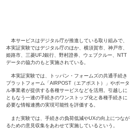
本サービスはデジタル庁が推進している取り組みで、
本実証実験ではデジタル庁のほか、横須賀市、神戸市、
姫路市、三菱UFJ銀行、野村證券、ウェブクルー、NTT
データの協力のもと実施されている。
本実証実験では、トッパン・フォームズの共通手続き
プラットフォーム「AIRPOST（エアポスト）」やポータ
ル事業者が提供する各種サービスなどを活用。引越しに
ともなう一連の手続きのワンストップ化と各種手続きに
必要な情報連携の実現可能性を評価する。
また実験では、手続きの負荷低減やUXの向上につなが
るための意見収集をあわせて実施しているという。