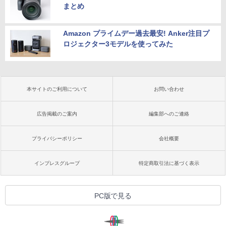
まとめ
Amazon プライムデー過去最安! Anker注目プ
ロジェクター3モデルを使ってみた
本サイトのご利用について
お問い合わせ
広告掲載のご案内
編集部へのご連絡
プライバシーポリシー
会社概要
インプレスグループ
特定商取引法に基づく表示
PC版で見る