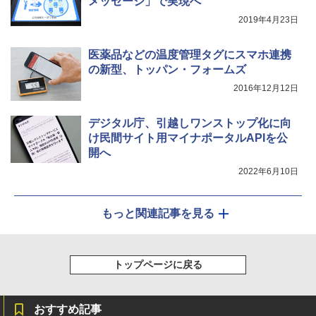
メッセージ」で実現へ
2019年4月23日
医薬品などの温度管理タグにスマホ連携
の新型、トッパン・フォームズ
2016年12月12日
デジタル庁、引越しワンストップ化に向
け民間サイト用マイナポータルAPIを公
開へ
2022年6月10日
もっと関連記事を見る
トップページに戻る
おすすめ記事