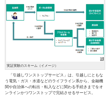
実証実験のスキーム（イメージ）
「引越しワンストップサービス」は、引越しにともな
う電気・ガス・水道などのライフライン系から、金融機
関や自治体への転出・転入などに関わる手続きまでをオ
ンラインかつワンストップで完結させるサービス。