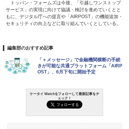
トッパン・フォームズは今後、「引越しワンストップ
サービス」の実現に向けて協議・検討を進めていくとと
もに、デジタル庁への提言や「AIRPOST」の機能追加・
セキュリティの向上などに取り組んでいくとしている。
編集部のおすすめ記事
「＋メッセージ」で金融機関横断の手続
きが可能な共通プラットフォーム「AIRP
OST」、6月下旬に開始予定
ケータイ Watchをフォローして最新記事をチ
ェック！