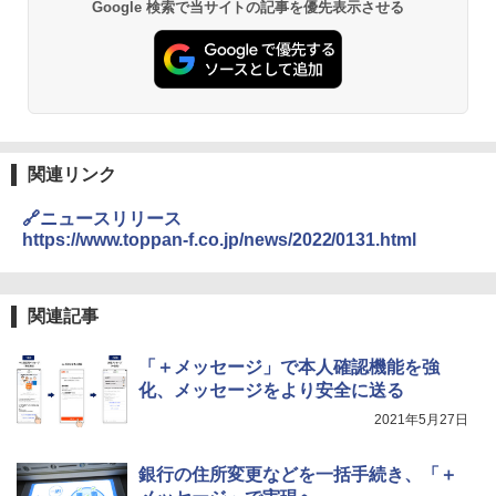
Google 検索で当サイトの記事を優先表示させる
関連リンク
🔗ニュースリリース
https://www.toppan-f.co.jp/news/2022/0131.html
関連記事
「＋メッセージ」で本人確認機能を強
化、メッセージをより安全に送る
2021年5月27日
銀行の住所変更などを一括手続き、「＋