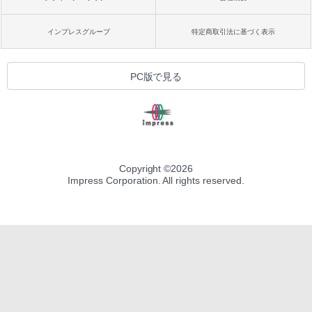
インプレスグループ
特定商取引法に基づく表示
PC版で見る
Copyright ©
2026
Impress Corporation. All rights reserved.