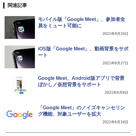
関連記事
モバイル版「Google Meet」、参加者全
員をミュート可能に
2021年9月24日
iOS版「Google Meet」、動画背景をサポ
ート
2021年8月27日
Google Meet、Android版アプリで背景
ぼかし／仮想背景をサポート
2021年6月8日
「Google Meet」のノイズキャンセリン
グ機能、対象ユーザーを拡大
2021年6月16日