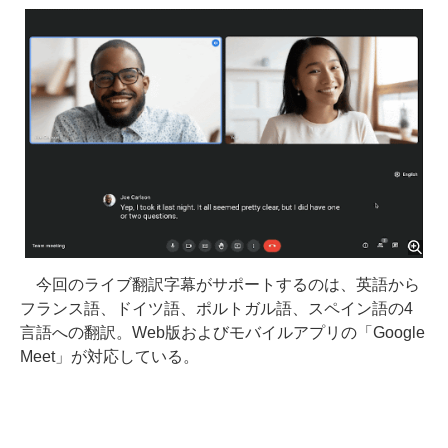
今回のライブ翻訳字幕がサポートするのは、英語から
フランス語、ドイツ語、ポルトガル語、スペイン語の4
言語への翻訳。Web版およびモバイルアプリの「Google
Meet」が対応している。