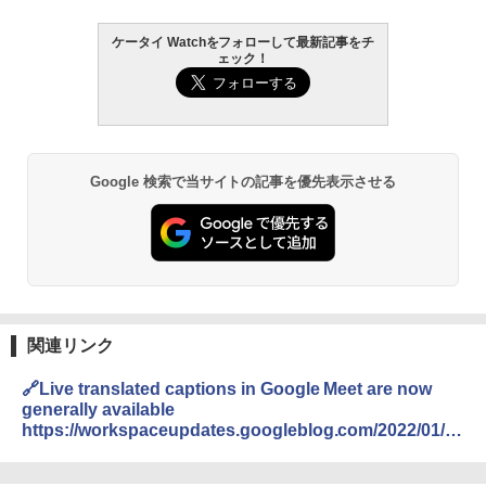
ケータイ Watchをフォローして最新記事をチ
ェック！
Google 検索で当サイトの記事を優先表示させる
関連リンク
🔗Live translated captions in Google Meet are now
generally available
https://workspaceupdates.googleblog.com/2022/01/liv
e-translated-captions-in-google-meet-generally-
available.html