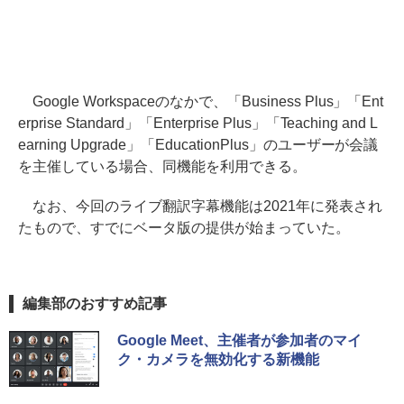
Google Workspaceのなかで、「Business Plus」「Ent
erprise Standard」「Enterprise Plus」「Teaching and L
earning Upgrade」「EducationPlus」のユーザーが会議
を主催している場合、同機能を利用できる。
なお、今回のライブ翻訳字幕機能は2021年に発表され
たもので、すでにベータ版の提供が始まっていた。
編集部のおすすめ記事
Google Meet、主催者が参加者のマイ
ク・カメラを無効化する新機能