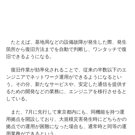
たとえば、基地局などの設備故障が発生した際、発生
箇所から復旧方法までを自動で判断し、ワンタッチで復
旧できるようになる。
復旧作業が効率化されることで、従来の半数以下のエ
ンジニアでネットワーク運用ができるようになるとい
う。その分、新たなサービスや、安定した通信を提供す
るための開発などの業務に、エンジニアを移行させると
している。
また、7月に先行して東京都内にも、同機能を持つ運
用拠点を開設しており、大規模災害発生時にどちらかの
拠点での運用が困難になった場合も、通常時と同等の運
用業務ができるという。