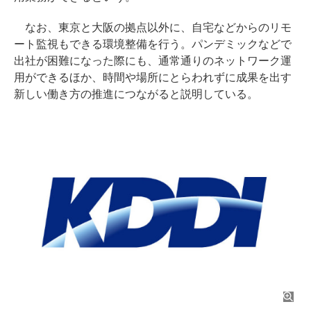
なお、東京と大阪の拠点以外に、自宅などからのリモ
ート監視もできる環境整備を行う。パンデミックなどで
出社が困難になった際にも、通常通りのネットワーク運
用ができるほか、時間や場所にとらわれずに成果を出す
新しい働き方の推進につながると説明している。