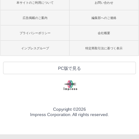
本サイトのご利用について
お問い合わせ
広告掲載のご案内
編集部へのご連絡
プライバシーポリシー
会社概要
インプレスグループ
特定商取引法に基づく表示
PC版で見る
Copyright ©
2026
Impress Corporation. All rights reserved.