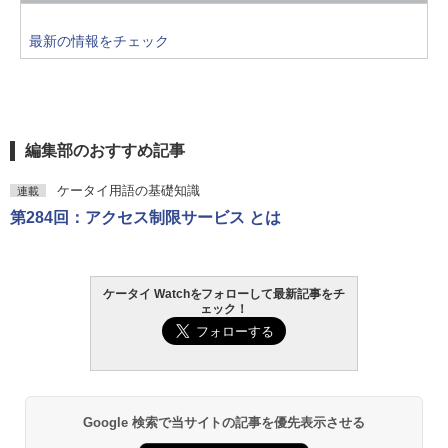
最新の情報をチェック
編集部のおすすめ記事
ケータイ用語の基礎知識
連載
第284回：アクセス制限サービス とは
ケータイ Watchをフォローして最新記事をチ
ェック！
Google 検索で当サイトの記事を優先表示させる