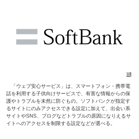
「ウェブ安心サービス」は、スマートフォン・携帯電
話を利用する子供向けサービスで、有害な情報からの保
護やトラブルを未然に防ぐもの。ソフトバンクが指定す
るサイトにのみアクセスできる設定に加えて、出会い系
サイトやSNS、ブログなどトラブルの原因になりえるサ
イトへのアクセスを制限する設定などが選べる。