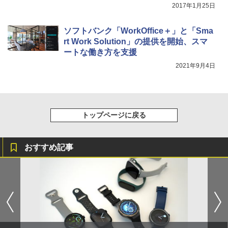
2017年1月25日
ソフトバンク「WorkOffice＋」と「Sma
rt Work Solution」の提供を開始、スマ
ートな働き方を支援
2021年9月4日
トップページに戻る
おすすめ記事