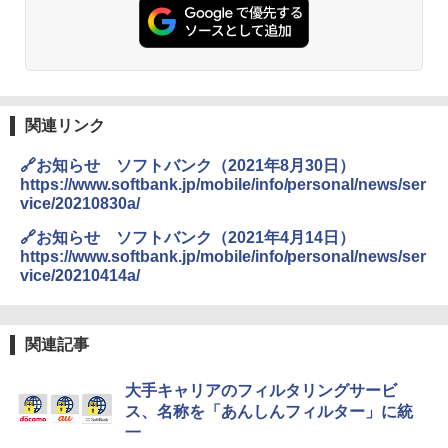
関連リンク
🔗お知らせ ソフトバンク（2021年8月30日）
https://www.softbank.jp/mobile/info/personal/news/ser
vice/20210830a/
🔗お知らせ ソフトバンク（2021年4月14日）
https://www.softbank.jp/mobile/info/personal/news/ser
vice/20210414a/
関連記事
大手キャリアのフィルタリングサービ
ス、名称を「あんしんフィルター」に統
一