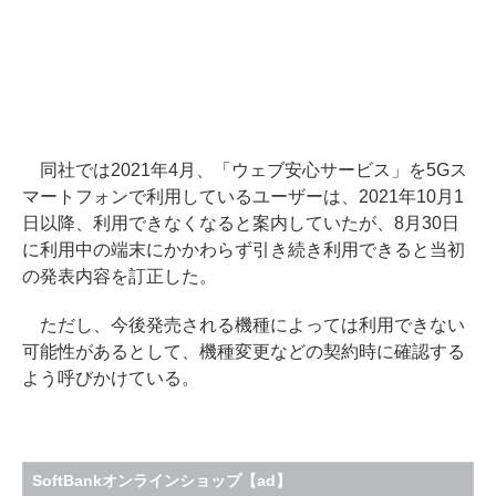
同社では2021年4月、「ウェブ安心サービス」を5Gス
マートフォンで利用しているユーザーは、2021年10月1
日以降、利用できなくなると案内していたが、8月30日
に利用中の端末にかかわらず引き続き利用できると当初
の発表内容を訂正した。
ただし、今後発売される機種によっては利用できない
可能性があるとして、機種変更などの契約時に確認する
よう呼びかけている。
SoftBankオンラインショップ【ad】