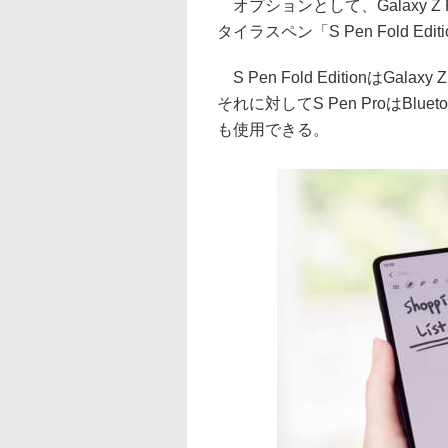
オプションとして、Galaxy Z
タイラスペン「S Pen Fold Edi
S Pen Fold EditionはGala
それに対してS Pen ProはBlue
も使用できる。