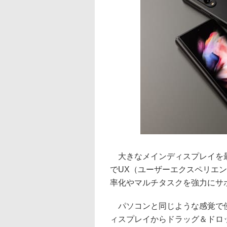
大きなメインディスプレイを最大限に
でUX（ユーザーエクスペリエ
率化やマルチタスクを強力にサ
パソコンと同じような感覚で使
ィスプレイからドラッグ＆ドロ