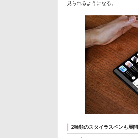
見られるようになる。
2種類のスタイラスペンも展開