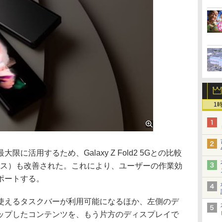
1
活用するため、Galaxy Z Fold2 5Gとの比較
ンス）も改善された。これにより、ユーザーの作業効
ポートする。
えるタスクバーが利用可能になるほか、左側のデ
ップしたコンテンツを、もう片方のディスプレイで