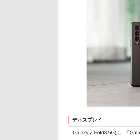
ディスプレイ
Galaxy Z Fold3 5Gは、「G