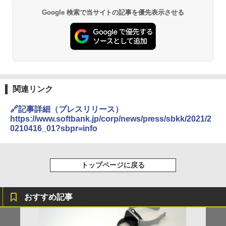
Google 検索で当サイトの記事を優先表示させる
関連リンク
🔗記事詳細（プレスリリース）
https://www.softbank.jp/corp/news/press/sbkk/2021/2
0210416_01?sbpr=info
トップページに戻る
おすすめ記事