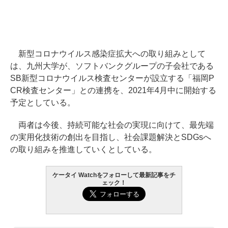
新型コロナウイルス感染症拡大への取り組みとして
は、九州大学が、ソフトバンクグループの子会社である
SB新型コロナウイルス検査センターが設立する「福岡P
CR検査センター」との連携を、2021年4月中に開始する
予定としている。
両者は今後、持続可能な社会の実現に向けて、最先端
の実用化技術の創出を目指し、社会課題解決とSDGsへ
の取り組みを推進していくとしている。
ケータイ Watchをフォローして最新記事をチ
ェック！