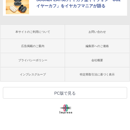
イヤーカフ」をイヤカフマニアが語る
本サイトのご利用について
お問い合わせ
広告掲載のご案内
編集部へのご連絡
プライバシーポリシー
会社概要
インプレスグループ
特定商取引法に基づく表示
PC版で見る