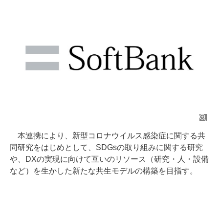
本連携により、新型コロナウイルス感染症に関する共
同研究をはじめとして、SDGsの取り組みに関する研究
や、DXの実現に向けて互いのリソース（研究・人・設備
など）を生かした新たな共生モデルの構築を目指す。