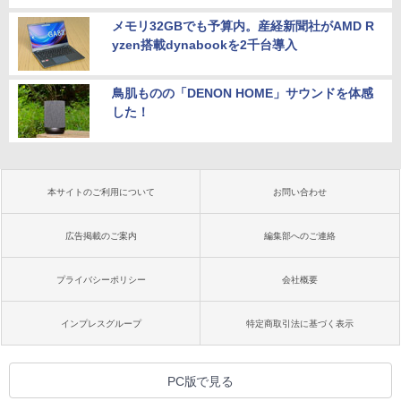
メモリ32GBでも予算内。産経新聞社がAMD R
yzen搭載dynabookを2千台導入
鳥肌ものの「DENON HOME」サウンドを体感
した！
本サイトのご利用について
お問い合わせ
広告掲載のご案内
編集部へのご連絡
プライバシーポリシー
会社概要
インプレスグループ
特定商取引法に基づく表示
PC版で見る