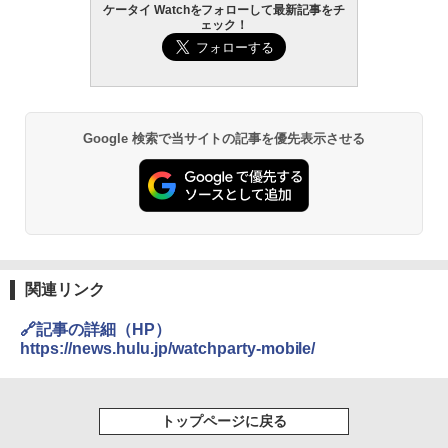
ケータイ Watchをフォローして最新記事をチ
ェック！
Google 検索で当サイトの記事を優先表示させる
関連リンク
🔗記事の詳細（HP）
https://news.hulu.jp/watchparty-mobile/
トップページに戻る