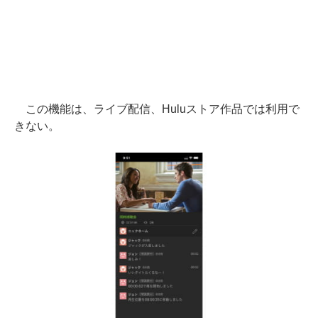
この機能は、ライブ配信、Huluストア作品では利用で
きない。