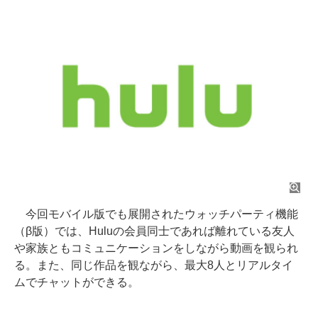
今回モバイル版でも展開されたウォッチパーティ機能
（β版）では、Huluの会員同士であれば離れている友人
や家族ともコミュニケーションをしながら動画を観られ
る。また、同じ作品を観ながら、最大8人とリアルタイ
ムでチャットができる。