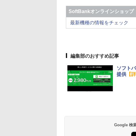
SoftBankオンラインショップ
最新機種の情報をチェック
編集部のおすすめ記事
ソフトバ
提供
【詳
Google