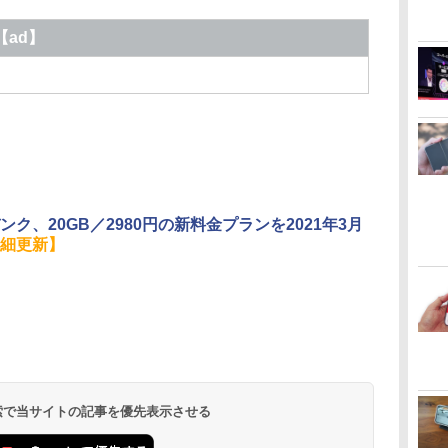
【ad】
ンク、20GB／2980円の新料金プランを2021年3月
細更新】
 検索で当サイトの記事を優先表示させる