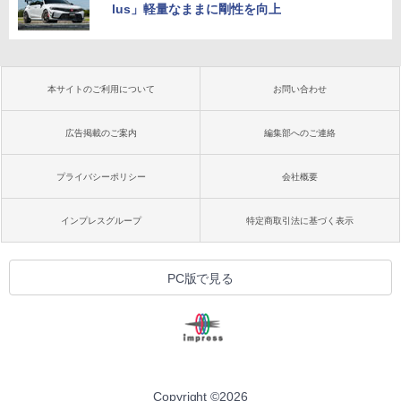
lus」軽量なままに剛性を向上
本サイトのご利用について
お問い合わせ
広告掲載のご案内
編集部へのご連絡
プライバシーポリシー
会社概要
インプレスグループ
特定商取引法に基づく表示
PC版で見る
Copyright ©
2026