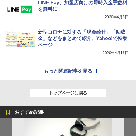
LINE Pay、加盟店向けの即時入金手数料
を無料に
2020年4月8日
新型コロナに対する「現金給付」「助成
金」などをまとめて紹介、Yahoo!で特集
ページ
2020年4月16日
もっと関連記事を見る
トップページに戻る
おすすめ記事