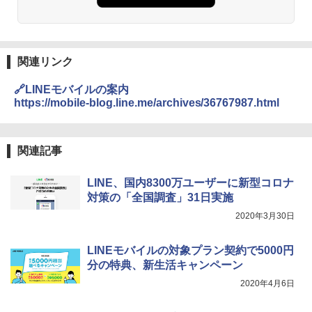
関連リンク
🔗LINEモバイルの案内
https://mobile-blog.line.me/archives/36767987.html
関連記事
LINE、国内8300万ユーザーに新型コロナ
対策の「全国調査」31日実施
2020年3月30日
LINEモバイルの対象プラン契約で5000円
分の特典、新生活キャンペーン
2020年4月6日