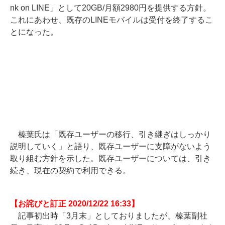
nk on LINE」として20GB/月額2980円を提供する方針。
これにあわせ、既存のLINEモバイルは受付を終了するこ
とになった。
榛葉氏は「既存ユーザーの移行、引き継ぎはしっかり
説明していく」と語り、既存ユーザーに支障がないよう
取り組む方針を示した。既存ユーザーについては、引き
続き、現在の契約で利用できる。
【お詫びと訂正 2020/12/22 16:33】
記事初出時「3月末」としておりましたが、榛葉副社