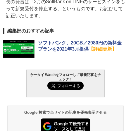
長の発言は「3月のSoftBank on LINEのサービスインをも
って新規受付を停止する」というものです。お詫びして
訂正いたします。
編集部のおすすめ記事
ソフトバンク、20GB／2980円の新料金
プランを2021年3月提供
【詳細更新】
ケータイ Watchをフォローして最新記事をチ
ェック！
Google 検索で当サイトの記事を優先表示させる